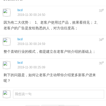
bcd
#
33
2019-11-30 00:24:50
因为有二大优势： 1、老客户使用过产品，效果看得见； 2、
老客户的广告是发给熟悉的人，对方信任度高；
bcd
#
34
2019-11-30 00:24:59
整个直销行业的模式，都是建立在老客户转介绍的基础上；
bcd
#
35
2019-11-30 00:25:09
剩下的问题是，如何让老客户主动帮你介绍更多新客户进来
呢？