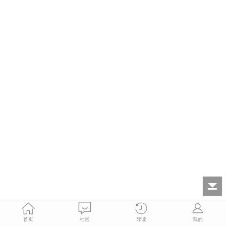
首页
社区
导读
我的