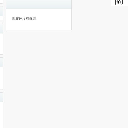
现在还没有群组