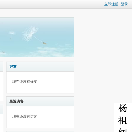
立即注册
登录
好友
现在还没有好友
最近访客
现在还没有访客