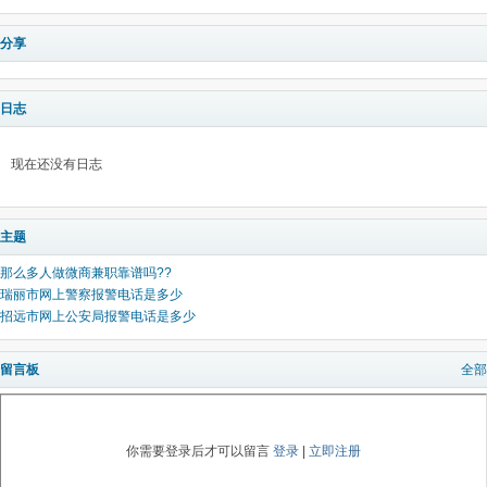
分享
日志
现在还没有日志
主题
那么多人做微商兼职靠谱吗??
瑞丽市网上警察报警电话是多少
招远市网上公安局报警电话是多少
留言板
全部
你需要登录后才可以留言
登录
|
立即注册