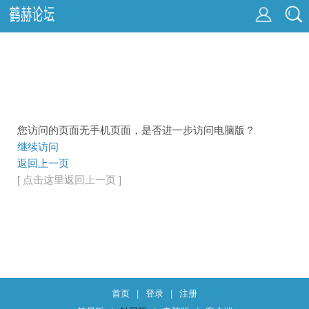
您访问的页面无手机页面，是否进一步访问电脑版？
继续访问
返回上一页
[ 点击这里返回上一页 ]
首页
|
登录
|
注册