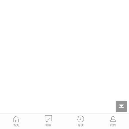
首页
社区
导读
我的