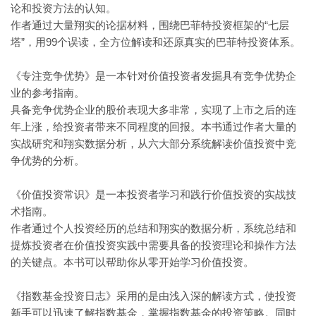
论和投资方法的认知。
作者通过大量翔实的论据材料，围绕巴菲特投资框架的“七层
塔”，用99个误读，全方位解读和还原真实的巴菲特投资体系。
《专注竞争优势》是一本针对价值投资者发掘具有竞争优势企
业的参考指南。
具备竞争优势企业的股价表现大多非常，实现了上市之后的连
年上涨，给投资者带来不同程度的回报。本书通过作者大量的
实战研究和翔实数据分析，从六大部分系统解读价值投资中竞
争优势的分析。
《价值投资常识》是一本投资者学习和践行价值投资的实战技
术指南。
作者通过个人投资经历的总结和翔实的数据分析，系统总结和
提炼投资者在价值投资实践中需要具备的投资理论和操作方法
的关键点。本书可以帮助你从零开始学习价值投资。
《指数基金投资日志》采用的是由浅入深的解读方式，使投资
新手可以迅速了解指数基金，掌握指数基金的投资策略。同时