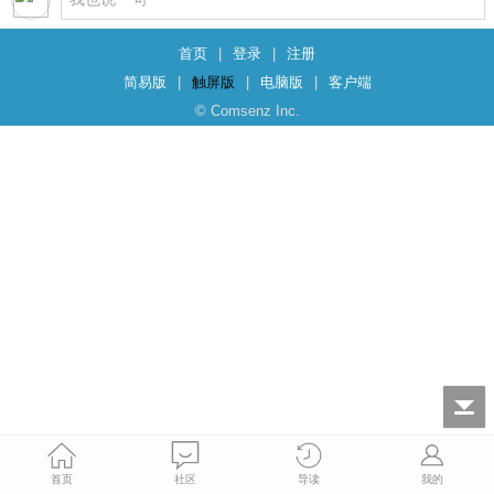
首页
|
登录
|
注册
简易版
|
触屏版
|
电脑版
|
客户端
© Comsenz Inc.
首页
社区
导读
我的