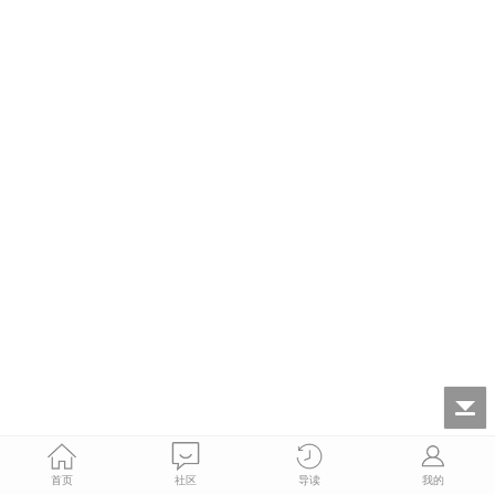
首页
社区
导读
我的