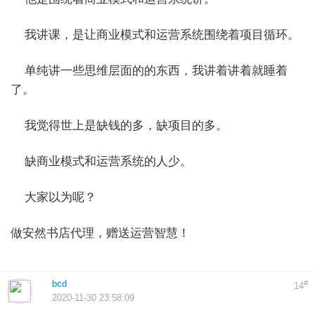
我讲课，是让商业模式和运营系统围绕着项目循环。
单纯讲一些思维层面的的东西，我讲着讲着就睡着
了。
我觉得世上是缺钱的多，缺项目的多。
缺商业模式和运营系统的人少。
大家以为呢？
做安然书店代理，赠送运营智慧！
bcd
#
14
2020-11-30 23:58:09