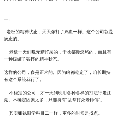
二、
老板的精神状态，天天像打了鸡血一样。这个公司就是
病态的。
老板一天到晚无精打采的，干啥都慢悠悠的，而且有
一种破罐子破摔的精神状态。
这样的公司，多是正常的。因为啥都稳定了，咱长期持
有这个系统就行了。
不稳定的公司，才一天到晚用各种各样的打法行走江
湖。不确定因素太多，只能持有“乱拳打死老师傅”。
其实赚钱跟学科目二一样，更多的时候是找点。