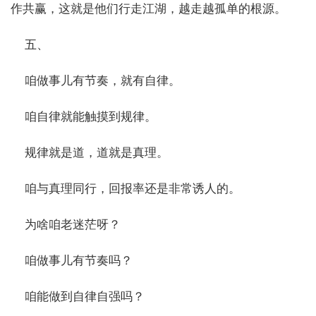
作共赢，这就是他们行走江湖，越走越孤单的根源。
五、
咱做事儿有节奏，就有自律。
咱自律就能触摸到规律。
规律就是道，道就是真理。
咱与真理同行，回报率还是非常诱人的。
为啥咱老迷茫呀？
咱做事儿有节奏吗？
咱能做到自律自强吗？