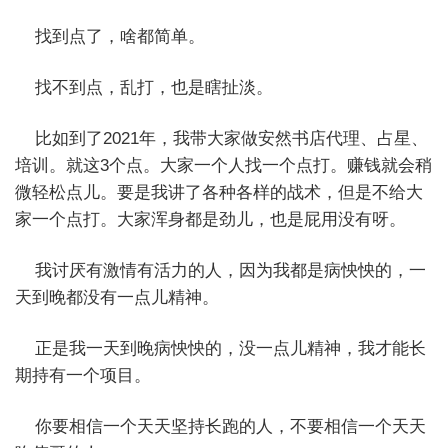
找到点了，啥都简单。
找不到点，乱打，也是瞎扯淡。
比如到了2021年，我带大家做安然书店代理、占星、
培训。就这3个点。大家一个人找一个点打。赚钱就会稍
微轻松点儿。要是我讲了各种各样的战术，但是不给大
家一个点打。大家浑身都是劲儿，也是屁用没有呀。
我讨厌有激情有活力的人，因为我都是病怏怏的，一
天到晚都没有一点儿精神。
正是我一天到晚病怏怏的，没一点儿精神，我才能长
期持有一个项目。
你要相信一个天天坚持长跑的人，不要相信一个天天