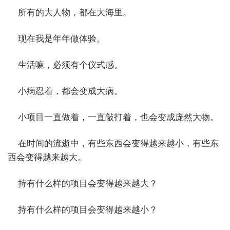
所有的大人物，都在大海里。
现在我是年年做体验。
生活嘛，必须有个仪式感。
小病忍着，都会变成大病。
小项目一直做着，一直敲打着，也会变成庞然大物。
在时间的流逝中，有些东西会变得越来越小，有些东
西会变得越来越大。
持有什么样的项目会变得越来越大？
持有什么样的项目会变得越来越小？