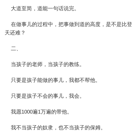
大道至简，道能一句话说完。
在做事儿的过程中，把事做到道的高度，是不是比登
天还难？
二、
当孩子的老师，当孩子的教练。
只要是孩子能做的事儿，我都不帮他。
只要是孩子不会的事儿，我会。
我愿1000遍1万遍的带他。
我不当孩子的奴隶，也不当孩子的保姆。