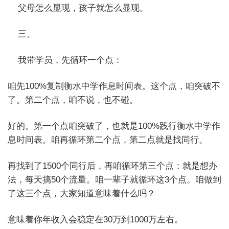
父母怎么显现，孩子就怎么显现。
三、
我带学员，先循环一个点：
咱先100%复制衡水中学作息时间表。这个点，咱突破不
了。第二个点，咱不说，也不碰。
好的。第一个点咱突破了，也就是100%践行衡水中学作
息时间表。咱再循环第二个点，第二点就是找同行。
再找到了1500个同行后，再咱循环第三个点：就是想办
法，每天搞50个流量。咱一辈子就循环这3个点。咱做到
了这三个点，大家知道意味着什么吗？
意味着你年收入会稳定在30万到1000万左右。