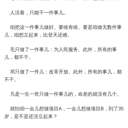
人活着，只能干一件事儿。
咱把这一件事儿做好。要啥有啥。要是咱做无数件事
儿，咱想立起来，比登天还难。
毛只做了一件事儿：为人民服务。此外，所有的事
儿，都不干。
邓只做了一件儿：改革开放。此外，所有的事儿，都
不干。
凡是一生一世只做一件事儿的，命差的就没有几个。
就怕咱一会儿想做项目A，一会儿想做项目B，到了35
岁，是不是还没立起来？