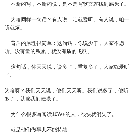
不断的写，不断的说，是不是写软文就找到感觉了。
为啥同样一句话？有人说，咱就爱听。有人说，咱一
听就烦。
背后的原理很简单：这句话，你说少了，大家不愿
听。没有量的积累，就没有质的飞跃。
这句话，你天天说，说多了，重复多了，大家就爱听
了。
为啥呀？我们天天说，他们天天听。我们说多了，他听
多了，就被我们催眠了。
为什么很多写阅读10W+的人，很快就消失了。
就是他们做事儿不能持续。