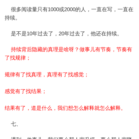
很多阅读量只有1000或2000的人，一直在写，一直在
持续。
是不是10年过去了，20年过去了，他还在持续。
持续背后隐藏的真理是啥呀？做事儿有节奏，节奏有
了找规律；
规律有了找真理，真理有了找感觉；
感觉有了找结果；
结果有了，道是什么，我们想怎么解释就怎么解释。
七、