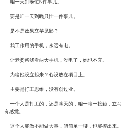
咱一天到晚忙N件事儿。
要是咱一天到晚只忙一件事儿。
是不是效果立竿见影？
我工作用的手机，永远有电。
让老婆帮我看两天手机，没电了，她也不充。
为啥她没立起来？心没放在项目上。
主要是打工思维，没有创过业。
一个人是打工的，还是聊天的，咱一聊一接触，立马
有感觉。
这个人能做不能做大事，咱简单一聊，也能摸出来。