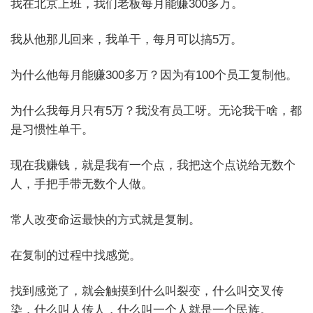
我在北京上班，我们老板每月能赚300多万。
我从他那儿回来，我单干，每月可以搞5万。
为什么他每月能赚300多万？因为有100个员工复制他。
为什么我每月只有5万？我没有员工呀。无论我干啥，都
是习惯性单干。
现在我赚钱，就是我有一个点，我把这个点说给无数个
人，手把手带无数个人做。
常人改变命运最快的方式就是复制。
在复制的过程中找感觉。
找到感觉了，就会触摸到什么叫裂变，什么叫交叉传
染，什么叫人传人，什么叫一个人就是一个民族。