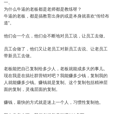
一、
为什么牛逼的老板都是老师都是教练呀？
牛逼的老板，都是搞教育出身的或是本身就喜欢“传经布
道”。
他们会一个点，他们会不断地对员工说，让员工去做。
员工会做了，他们又让老员工对新员工去说、让老员工
带新员工去做。
老板能把自己复制给多少人，老板就能成多大的事儿。
现在我是在搞社群营销对吧？我能赚多少钱，复制我的
人就能赚多少钱。赚钱就是复制。这个复制包括精神层
面的复制，灵魂层面的复制。
赚钱，最快的方式就是迷上一个人，习惯性复制他。