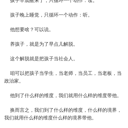
孩子早晨醒来了，只循环一个动作：读。
孩子晚上睡觉，只循环一个动作：听。
他想要啥？可以说。
养孩子，就是为了早点儿解脱。
这个解脱就是把孩子当社会人。
咱可以把孩子当学生，当老师，当员工，当老板，当
政治家。
他到了什么样的维度，我们就用什么样的维度带他。
换而言之，我们到了什么样的维度，什么样的境界，
我们就用什么样的维度什么样的境界带他。