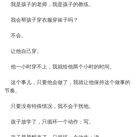
我是孩子的老师，我是孩子的教练。
我会帮孩子穿衣服穿袜子吗？
不会。
让他自己穿。
他一小时穿不上，我就给他两个小时的时间。
这个事儿，只要他会做了，我就让他保持这个做事的
节奏。
只要没有特殊情况，我不会干扰他。
孩子放学了，只循环一个动作：写。