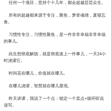
任何一个项目，坚持个十几年，都会超越芸芸众生。
所有的超越都来源于专注，聚焦，梦牵魂绕，废寝忘
食。
习惯性专注，习惯性聚焦，是一件非常幸福非常幸福
的事儿。
此生想彻底解脱，就是彻底迷上一件事儿，一天24小
时浇灌它。
时间花在哪儿，价值就在哪儿。
在哪儿浇灌，智慧就在哪儿显现。
昨天讲课，我说了一个点：锁定一个卖点+循环听说
读写。