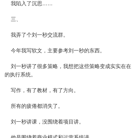
我陷入了沉思……
三、
我弄了个刘一秒交流群。
今年我写软文，主要参考刘一秒的东西。
刘一秒讲了很多策略，我想把这些策略变成实实在在
的执行系统。
写作，有了教材，有了方向。
所有的疲倦都消失了。
刘一秒讲课，没围绕着项目讲。
他是围绕着商业模式和运营系统讲。