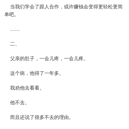
当我们学会了跟人合作，或许赚钱会变得更轻松更简
单吧。
……
二、
父亲的肚子，一会儿疼，一会儿疼。
这个病，他得了一年多。
我劝他去看看。
他不去。
而且还说了很多不去的理由。