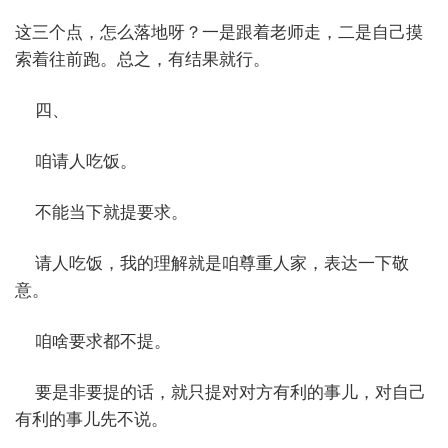
这三个点，怎么落地呀？一是跟着老师走，二是自己摸
索着往前跑。总之，有结果就行。
四、
咱请人吃饭。
不能当下就提要求。
请人吃饭，我的理解就是咱尊重人家，表达一下敬
意。
咱啥要求都不提。
要是非要提的话，就只提对对方有利的事儿，对自己
有利的事儿先不说。