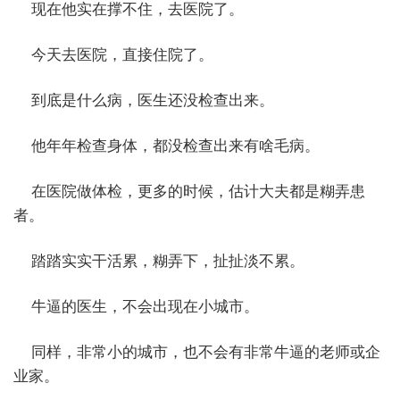
现在他实在撑不住，去医院了。
今天去医院，直接住院了。
到底是什么病，医生还没检查出来。
他年年检查身体，都没检查出来有啥毛病。
在医院做体检，更多的时候，估计大夫都是糊弄患
者。
踏踏实实干活累，糊弄下，扯扯淡不累。
牛逼的医生，不会出现在小城市。
同样，非常小的城市，也不会有非常牛逼的老师或企
业家。