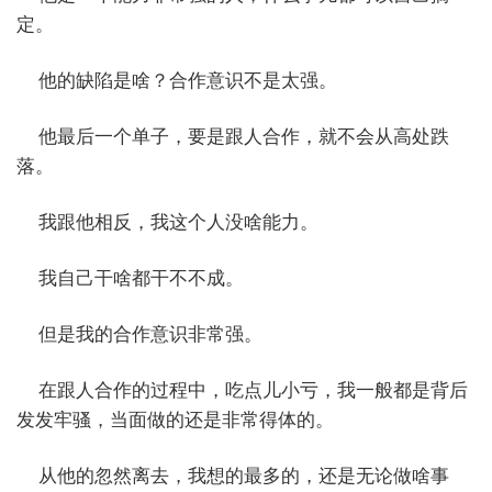
定。
他的缺陷是啥？合作意识不是太强。
他最后一个单子，要是跟人合作，就不会从高处跌
落。
我跟他相反，我这个人没啥能力。
我自己干啥都干不不成。
但是我的合作意识非常强。
在跟人合作的过程中，吃点儿小亏，我一般都是背后
发发牢骚，当面做的还是非常得体的。
从他的忽然离去，我想的最多的，还是无论做啥事