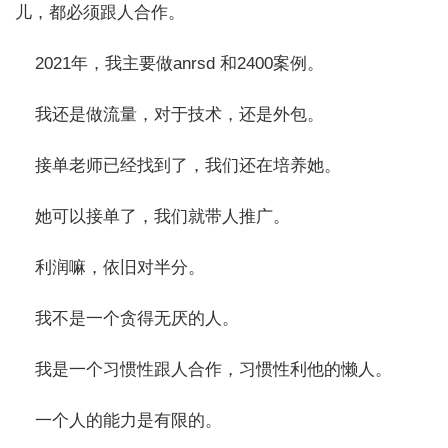
儿，都必须跟人合作。
2021年，我主要做anrsd 和2400案例。
我还是做流量，对于技术，还是外包。
接单老师已经找到了，我们还在培养她。
她可以接单了，我们就带人推广。
利润嘛，依旧对半分。
我不是一个贪得无厌的人。
我是一个习惯性跟人合作，习惯性利他的懒人。
一个人的能力是有限的。