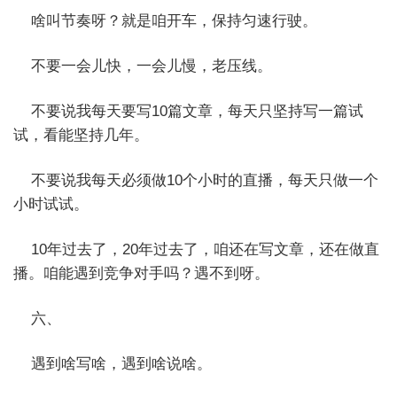
啥叫节奏呀？就是咱开车，保持匀速行驶。
不要一会儿快，一会儿慢，老压线。
不要说我每天要写10篇文章，每天只坚持写一篇试
试，看能坚持几年。
不要说我每天必须做10个小时的直播，每天只做一个
小时试试。
10年过去了，20年过去了，咱还在写文章，还在做直
播。咱能遇到竞争对手吗？遇不到呀。
六、
遇到啥写啥，遇到啥说啥。