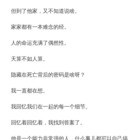
但到了他家，又不知道说啥。
家家都有一本难念的经。
人的命运充满了偶然性。
天算不如人算。
隐藏在死亡背后的密码是啥呀？
我一直都在想。
我回忆我们在一起的每一个细节。
回忆着回忆着，我找到答案了。
他是一个能力非常强的人，什么事儿都可以自己搞