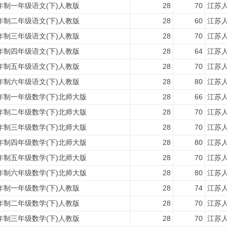
六年制一年级语文(下)人教版
28
70
江苏
六年制二年级语文(下)人教版
28
60
江苏
六年制三年级语文(下)人教版
28
70
江苏
六年制四年级语文(下)人教版
28
64
江苏
六年制五年级语文(下)人教版
28
70
江苏
六年制六年级语文(下)人教版
28
80
江苏
六年制一年级数学(下)北师大版
28
66
江苏
六年制二年级数学(下)北师大版
28
70
江苏
六年制三年级数学(下)北师大版
28
70
江苏
六年制四年级数学(下)北师大版
28
80
江苏
六年制五年级数学(下)北师大版
28
70
江苏
六年制六年级数学(下)北师大版
28
80
江苏
六年制一年级数学(下)人教版
28
74
江苏
六年制二年级数学(下)人教版
28
70
江苏
六年制三年级数学(下)人教版
28
70
江苏