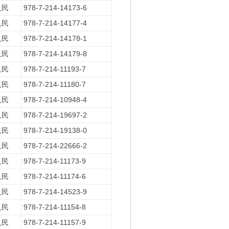
人民
978-7-214-14173-6
人民
978-7-214-14177-4
人民
978-7-214-14178-1
人民
978-7-214-14179-8
人民
978-7-214-11193-7
人民
978-7-214-11180-7
人民
978-7-214-10948-4
人民
978-7-214-19697-2
人民
978-7-214-19138-0
人民
978-7-214-22666-2
人民
978-7-214-11173-9
人民
978-7-214-11174-6
人民
978-7-214-14523-9
人民
978-7-214-11154-8
人民
978-7-214-11157-9