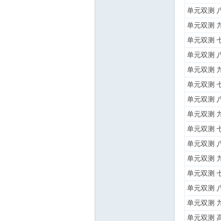
单元双测 
单元双测 
单元双测 
单元双测 
单元双测 
单元双测 
单元双测 
单元双测 
单元双测 
单元双测 
单元双测 
单元双测 
单元双测 
单元双测 
单元双测 