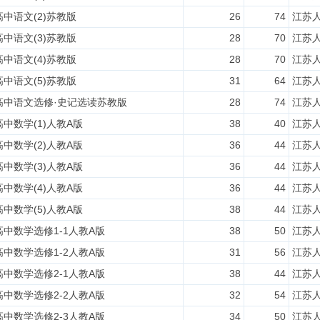
高中语文(2)苏教版
26
74
江苏
高中语文(3)苏教版
28
70
江苏
高中语文(4)苏教版
28
70
江苏
高中语文(5)苏教版
31
64
江苏
高中语文选修·史记选读苏教版
28
74
江苏
高中数学(1)人教A版
38
40
江苏
高中数学(2)人教A版
36
44
江苏
高中数学(3)人教A版
36
44
江苏
高中数学(4)人教A版
36
44
江苏
高中数学(5)人教A版
38
44
江苏
高中数学选修1-1人教A版
38
50
江苏
高中数学选修1-2人教A版
31
56
江苏
高中数学选修2-1人教A版
38
44
江苏
高中数学选修2-2人教A版
32
54
江苏
高中数学选修2-3人教A版
34
50
江苏