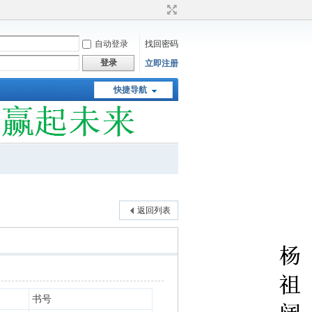
自动登录
找回密码
登录
立即注册
快捷导航
返回列表
书号