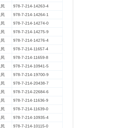
人民
978-7-214-14263-4
人民
978-7-214-14264-1
人民
978-7-214-14274-0
人民
978-7-214-14275-9
人民
978-7-214-14276-4
人民
978-7-214-11657-4
人民
978-7-214-11659-8
人民
978-7-214-10941-5
人民
978-7-214-19700-9
人民
978-7-214-20438-7
人民
978-7-214-22684-6
人民
978-7-214-11636-9
人民
978-7-214-11639-0
人民
978-7-214-10935-4
人民
978-7-214-10115-0