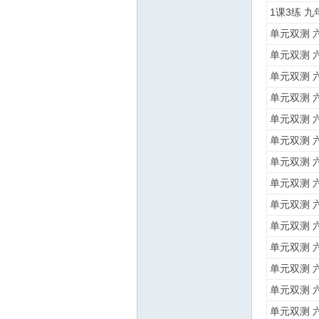
1课3练 九
单元双测 
单元双测 
单元双测 
单元双测 
单元双测 
单元双测 
单元双测 
单元双测 
单元双测 
单元双测 
单元双测 
单元双测 
单元双测 
单元双测 