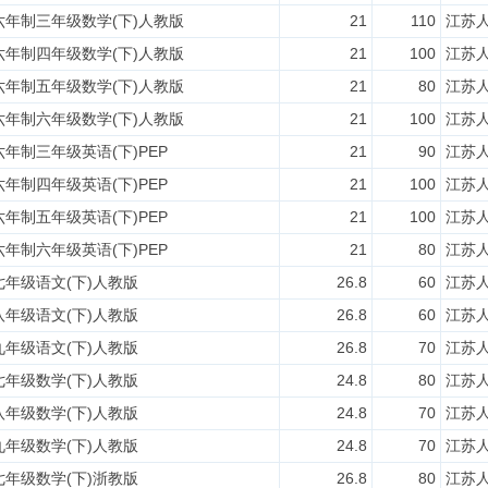
六年制三年级数学(下)人教版
21
110
江苏
六年制四年级数学(下)人教版
21
100
江苏
六年制五年级数学(下)人教版
21
80
江苏
六年制六年级数学(下)人教版
21
100
江苏
六年制三年级英语(下)PEP
21
90
江苏
六年制四年级英语(下)PEP
21
100
江苏
六年制五年级英语(下)PEP
21
100
江苏
六年制六年级英语(下)PEP
21
80
江苏
七年级语文(下)人教版
26.8
60
江苏
八年级语文(下)人教版
26.8
60
江苏
九年级语文(下)人教版
26.8
70
江苏
七年级数学(下)人教版
24.8
80
江苏
八年级数学(下)人教版
24.8
70
江苏
九年级数学(下)人教版
24.8
70
江苏
七年级数学(下)浙教版
26.8
80
江苏