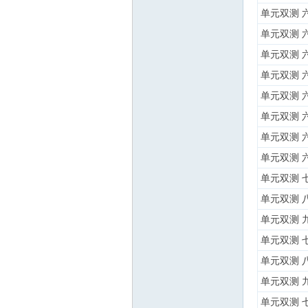
单元双测 
单元双测 
单元双测 
单元双测 
单元双测 
单元双测 
单元双测 
单元双测 
单元双测 
单元双测 
单元双测 
单元双测 
单元双测 
单元双测 
单元双测 