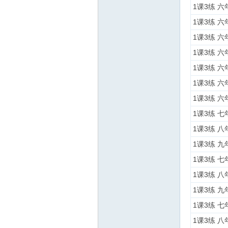
1课3练 
1课3练 
坛
1课3练 
1课3练 六
1课3练 六
1课3练 六
1课3练 六
1课3练 七
1课3练 八
1课3练 九
1课3练 七
1课3练 八
1课3练 九
1课3练 七
1课3练 八