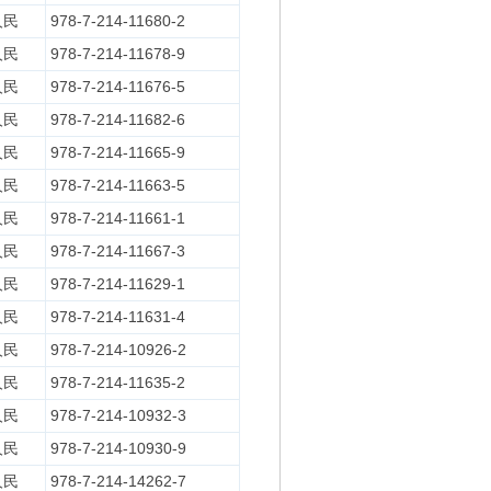
人民
978-7-214-11680-2
人民
978-7-214-11678-9
人民
978-7-214-11676-5
人民
978-7-214-11682-6
人民
978-7-214-11665-9
人民
978-7-214-11663-5
人民
978-7-214-11661-1
人民
978-7-214-11667-3
人民
978-7-214-11629-1
人民
978-7-214-11631-4
人民
978-7-214-10926-2
人民
978-7-214-11635-2
人民
978-7-214-10932-3
人民
978-7-214-10930-9
人民
978-7-214-14262-7