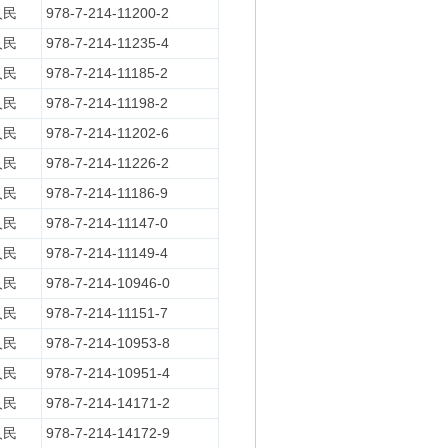
人民
978-7-214-11200-2
人民
978-7-214-11235-4
人民
978-7-214-11185-2
人民
978-7-214-11198-2
人民
978-7-214-11202-6
人民
978-7-214-11226-2
人民
978-7-214-11186-9
人民
978-7-214-11147-0
人民
978-7-214-11149-4
人民
978-7-214-10946-0
人民
978-7-214-11151-7
人民
978-7-214-10953-8
人民
978-7-214-10951-4
人民
978-7-214-14171-2
人民
978-7-214-14172-9