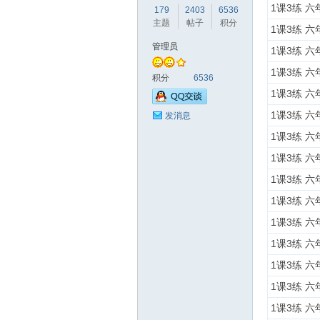
1课3练 
179
2403
6536
主题
帖子
积分
1课3练 
管理员
1课3练 
1课3练 
赫
积分
6536
1课3练 
1课3练 
发消息
1课3练 
1课3练 
1课3练 
1课3练 
论
1课3练 
1课3练 
1课3练 
1课3练 
1课3练 