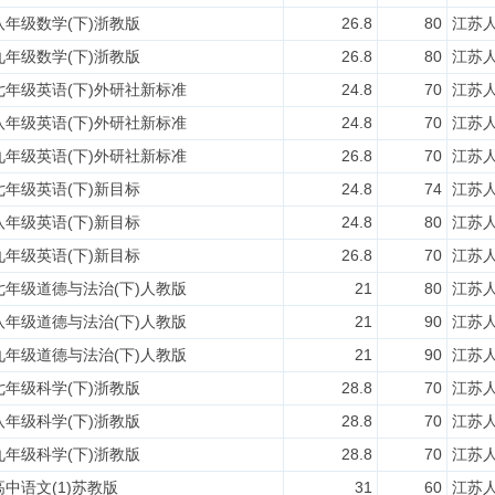
八年级数学(下)浙教版
26.8
80
江苏
九年级数学(下)浙教版
26.8
80
江苏
七年级英语(下)外研社新标准
24.8
70
江苏
八年级英语(下)外研社新标准
24.8
70
江苏
九年级英语(下)外研社新标准
26.8
70
江苏
七年级英语(下)新目标
24.8
74
江苏
八年级英语(下)新目标
24.8
80
江苏
九年级英语(下)新目标
26.8
70
江苏
七年级道德与法治(下)人教版
21
80
江苏
八年级道德与法治(下)人教版
21
90
江苏
九年级道德与法治(下)人教版
21
90
江苏
七年级科学(下)浙教版
28.8
70
江苏
八年级科学(下)浙教版
28.8
70
江苏
九年级科学(下)浙教版
28.8
70
江苏
高中语文(1)苏教版
31
60
江苏