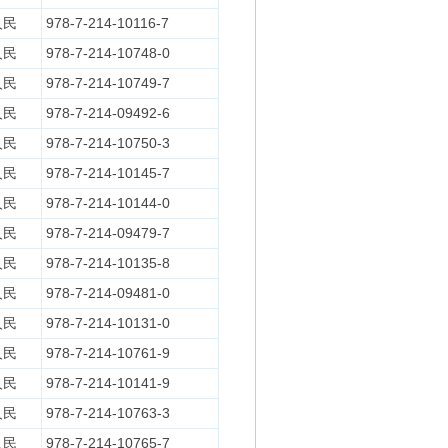
人民
978-7-214-10116-7
人民
978-7-214-10748-0
人民
978-7-214-10749-7
人民
978-7-214-09492-6
人民
978-7-214-10750-3
人民
978-7-214-10145-7
人民
978-7-214-10144-0
人民
978-7-214-09479-7
人民
978-7-214-10135-8
人民
978-7-214-09481-0
人民
978-7-214-10131-0
人民
978-7-214-10761-9
人民
978-7-214-10141-9
人民
978-7-214-10763-3
人民
978-7-214-10765-7