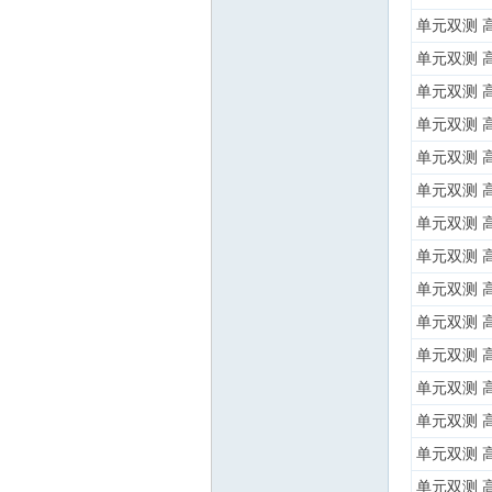
单元双测 
单元双测 
单元双测 
单元双测 
单元双测 
单元双测 
单元双测 
单元双测 
单元双测 
单元双测 
单元双测 
单元双测 
单元双测 
单元双测 
单元双测 