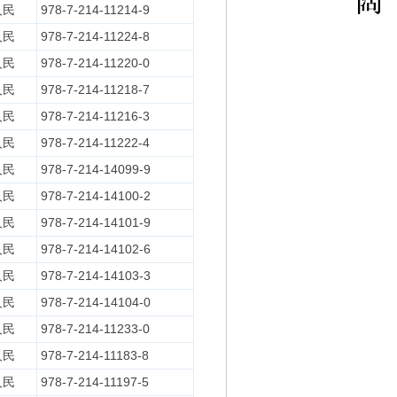
人民
978-7-214-11214-9
人民
978-7-214-11224-8
人民
978-7-214-11220-0
人民
978-7-214-11218-7
人民
978-7-214-11216-3
人民
978-7-214-11222-4
人民
978-7-214-14099-9
人民
978-7-214-14100-2
人民
978-7-214-14101-9
人民
978-7-214-14102-6
人民
978-7-214-14103-3
人民
978-7-214-14104-0
人民
978-7-214-11233-0
人民
978-7-214-11183-8
人民
978-7-214-11197-5