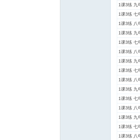
1课3练 九
1课3练 
1课3练 
1课3练 
1课3练 七
1课3练 八
1课3练 九
1课3练 
1课3练 
1课3练 
1课3练 
1课3练 
1课3练 
1课3练 七
1课3练 八