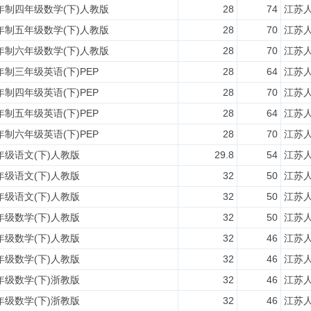
六年制四年级数学(下)人教版
28
74
江苏
六年制五年级数学(下)人教版
28
70
江苏
六年制六年级数学(下)人教版
28
70
江苏
年制三年级英语(下)PEP
28
64
江苏
年制四年级英语(下)PEP
28
70
江苏
年制五年级英语(下)PEP
28
64
江苏
年制六年级英语(下)PEP
28
70
江苏
年级语文(下)人教版
29.8
54
江苏
年级语文(下)人教版
32
50
江苏
年级语文(下)人教版
32
50
江苏
年级数学(下)人教版
32
50
江苏
年级数学(下)人教版
32
46
江苏
年级数学(下)人教版
32
46
江苏
年级数学(下)浙教版
32
46
江苏
年级数学(下)浙教版
32
46
江苏