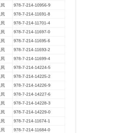
人民
978-7-214-10956-9
人民
978-7-214-11691-8
人民
978-7-214-11701-4
人民
978-7-214-11697-0
人民
978-7-214-11695-6
人民
978-7-214-11693-2
人民
978-7-214-11699-4
人民
978-7-214-14224-5
人民
978-7-214-14225-2
人民
978-7-214-14226-9
人民
978-7-214-14227-6
人民
978-7-214-14228-3
人民
978-7-214-14229-0
人民
978-7-214-11674-1
人民
978-7-214-11684-0