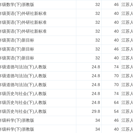
年级数学(下)浙教版
32
46
江苏
七年级英语(下)外研社新标准
32
40
江苏
八年级英语(下)外研社新标准
32
40
江苏
九年级英语(下)外研社新标准
32
40
江苏
年级英语(下)新目标
32
40
江苏
年级英语(下)新目标
32
46
江苏
年级英语(下)新目标
32
40
江苏
七年级道德与法治(下)人教版
24.8
74
江苏
八年级道德与法治(下)人教版
24.8
70
江苏
九年级道德与法治(下)人教版
24.8
70
江苏
七年级历史与社会(下)人教版
24.8
74
江苏
八年级历史与社会(下)人教版
24.8
64
江苏
九年级历史与社会(下)人教版
29.8
54
江苏
年级科学(下)浙教版
34
46
江苏
年级科学(下)浙教版
34
40
江苏