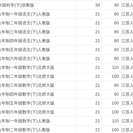
年级科学(下)浙教版
34
40
江苏
六年制一年级语文(下)人教版
21
80
江苏
六年制二年级语文(下)人教版
21
80
江苏
六年制三年级语文(下)人教版
21
80
江苏
六年制四年级语文(下)人教版
21
80
江苏
六年制五年级语文(下)人教版
21
80
江苏
六年制六年级语文(下)人教版
21
80
江苏
六年制一年级数学(下)北师大版
21
110
江苏
六年制二年级数学(下)北师大版
21
100
江苏
六年制三年级数学(下)北师大版
21
90
江苏
六年制四年级数学(下)北师大版
21
90
江苏
六年制五年级数学(下)北师大版
21
100
江苏
六年制六年级数学(下)北师大版
21
100
江苏
六年制一年级数学(下)人教版
21
110
江苏
六年制二年级数学(下)人教版
21
100
江苏