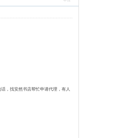
举报
的话，找安然书店帮忙申请代理，有人