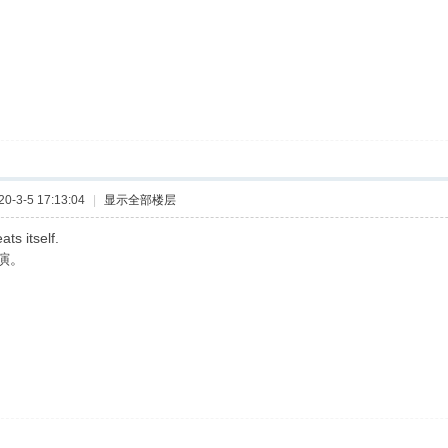
-3-5 17:13:04
|
显示全部楼层
ats itself.
演。