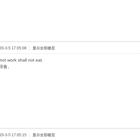
-3-5 17:05:08
|
显示全部楼层
 not work shall not eat.
得食。
-3-5 17:05:15
|
显示全部楼层