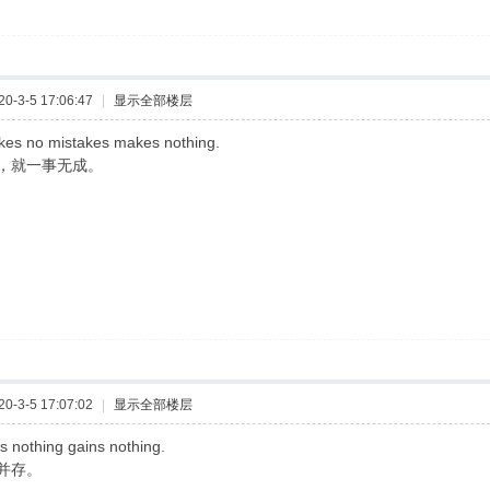
-3-5 17:06:47
|
显示全部楼层
es no mistakes makes nothing.
，就一事无成。
-3-5 17:07:02
|
显示全部楼层
s nothing gains nothing.
并存。