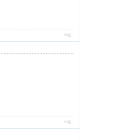
举报
举报