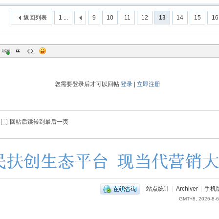
返回列表
1 ...
9
10
11
12
13
14
15
16
您需要登录后才可以回帖
登录
|
立即注册
回帖后跳转到最后一页
|
站点统计
|
Archiver
|
手机
GMT+8, 2026-8-6