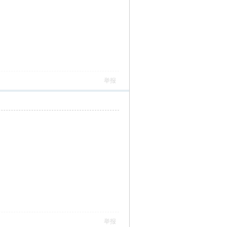
举报
举报