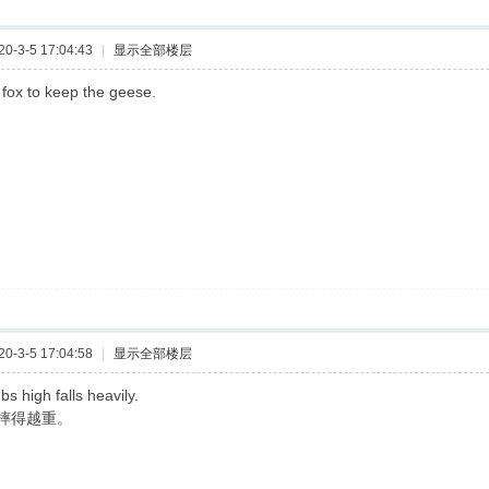
-3-5 17:04:43
|
显示全部楼层
 fox to keep the geese.
-3-5 17:04:58
|
显示全部楼层
bs high falls heavily.
摔得越重。