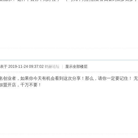
表于 2019-11-24 09:37:02
鹤赫论坛
|
显示全部楼层
名创业者，如果你今天有机会看到这次分享！那么，请你一定要记住！ 
加盟开店，千万不要！