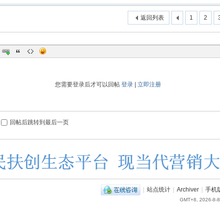
返回列表
1
2
您需要登录后才可以回帖
登录
|
立即注册
回帖后跳转到最后一页
|
站点统计
|
Archiver
|
手机
GMT+8, 2026-8-8