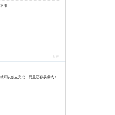
都不用。
举报
人就可以独立完成，而且还容易赚钱！