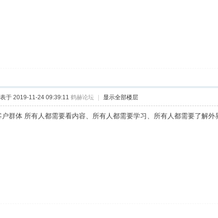
表于 2019-11-24 09:39:11
鹤赫论坛
|
显示全部楼层
客户群体 所有人都需要看内容、所有人都需要学习、所有人都需要了解外