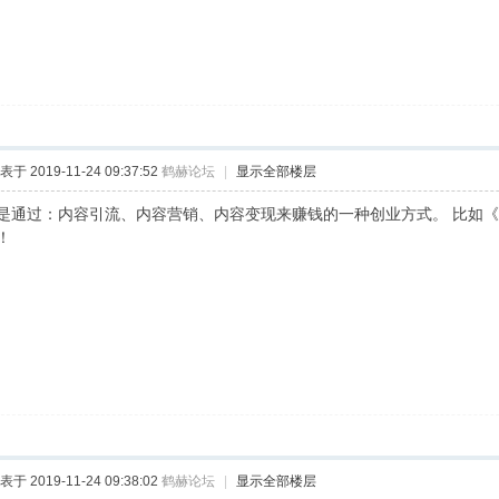
表于 2019-11-24 09:37:52
鹤赫论坛
|
显示全部楼层
是通过：内容引流、内容营销、内容变现来赚钱的一种创业方式。 比如
！
表于 2019-11-24 09:38:02
鹤赫论坛
|
显示全部楼层