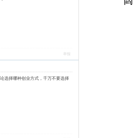
举报
无论选择哪种创业方式，千万不要选择