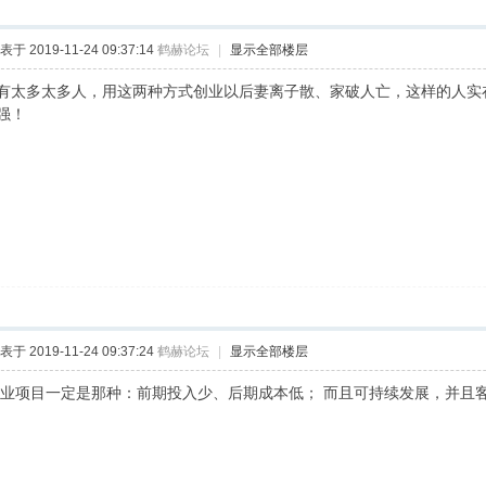
表于 2019-11-24 09:37:14
鹤赫论坛
|
显示全部楼层
有太多太多人，用这两种方式创业以后妻离子散、家破人亡，这样的人实
要强！
表于 2019-11-24 09:37:24
鹤赫论坛
|
显示全部楼层
业项目一定是那种：前期投入少、后期成本低； 而且可持续发展，并且