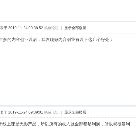
表于 2019-11-24 09:38:52
鹤赫论坛
|
显示全部楼层
年多的内容创业以后，我发现做内容创业有以下这几个好处：
表于 2019-11-24 09:39:01
鹤赫论坛
|
显示全部楼层
由于线上课是无形产品，所以所有的收入就全部都是利润，所以就很暴利！