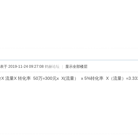
表于 2019-11-24 09:27:08
鹤赫论坛
|
显示全部楼层
X 流量X 转化率 50万=300元x X(流量） x 5%转化率 X（流量）=3.3