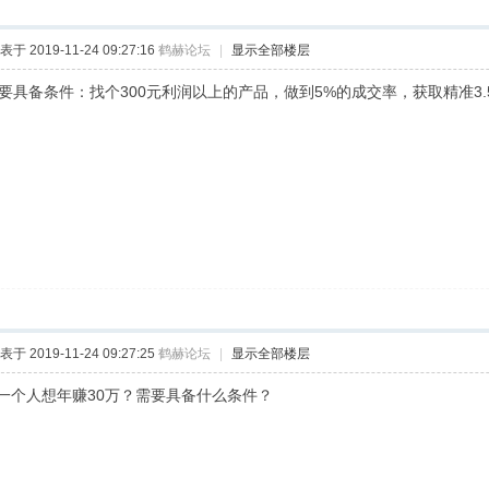
表于 2019-11-24 09:27:16
鹤赫论坛
|
显示全部楼层
需要具备条件：找个300元利润以上的产品，做到5%的成交率，获取精准3.
表于 2019-11-24 09:27:25
鹤赫论坛
|
显示全部楼层
一个人想年赚30万？需要具备什么条件？