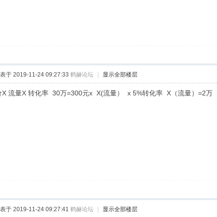
表于 2019-11-24 09:27:33
鹤赫论坛
|
显示全部楼层
X 流量X 转化率 30万=300元x X(流量） x 5%转化率 X（流量）=2万
表于 2019-11-24 09:27:41
鹤赫论坛
|
显示全部楼层