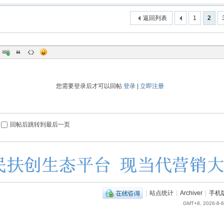
返回列表
1
2
您需要登录后才可以回帖
登录
|
立即注册
回帖后跳转到最后一页
|
站点统计
|
Archiver
|
手机
GMT+8, 2026-8-6