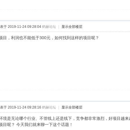
表于 2019-11-24 09:28:04
鹤赫论坛
|
显示全部楼层
项目，利润也不能低于300元，如何找到这样的项目呢？
表于 2019-11-24 09:28:16
鹤赫论坛
|
显示全部楼层
环境是无论哪个行业、不管线上还是线下，竞争都非常激烈，好项目越来
项目呢？ 今天我们就来聊一下这个话题！