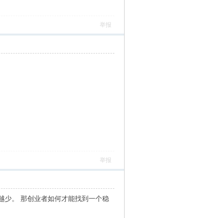
举报
举报
越少。 那创业者如何才能找到一个稳