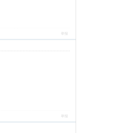
举报
举报