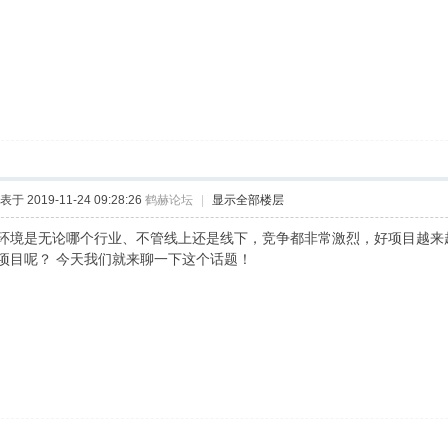
表于 2019-11-24 09:28:26
鹤赫论坛
|
显示全部楼层
环境是无论哪个行业、不管线上还是线下，竞争都非常激烈，好项目越来
项目呢？ 今天我们就来聊一下这个话题！