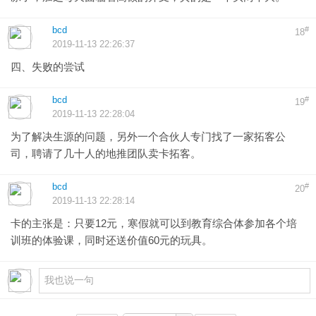
bcd
#
18
2019-11-13 22:26:37
四、失败的尝试
bcd
#
19
2019-11-13 22:28:04
为了解决生源的问题，另外一个合伙人专门找了一家拓客公
司，聘请了几十人的地推团队卖卡拓客。
bcd
#
20
2019-11-13 22:28:14
卡的主张是：只要12元，寒假就可以到教育综合体参加各个培
训班的体验课，同时还送价值60元的玩具。