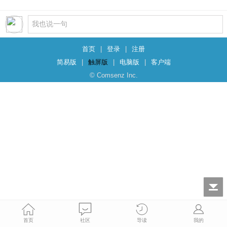
首页
|
登录
|
注册
简易版
|
触屏版
|
电脑版
|
客户端
© Comsenz Inc.
首页
社区
导读
我的