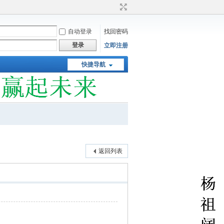
自动登录
找回密码
登录
立即注册
快捷导航
返回列表