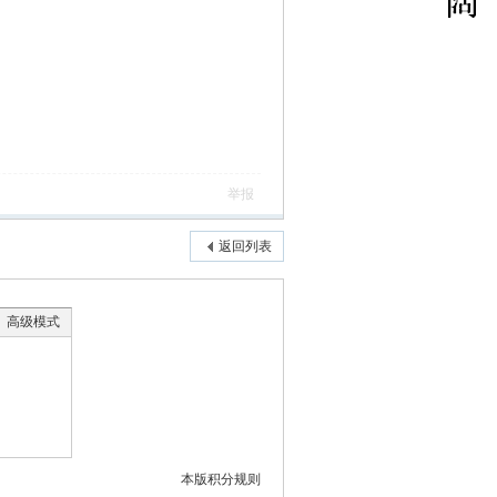
举报
返回列表
高级模式
本版积分规则