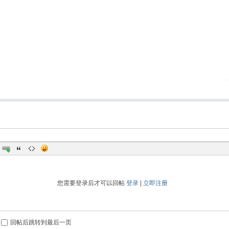
您需要登录后才可以回帖
登录
|
立即注册
回帖后跳转到最后一页