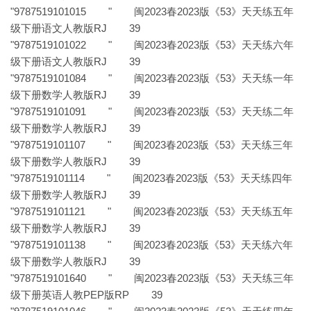
"9787519101015 " 闽2023春2023版《53》天天练五年
级下册语文人教版RJ 39
"9787519101022 " 闽2023春2023版《53》天天练六年
级下册语文人教版RJ 39
"9787519101084 " 闽2023春2023版《53》天天练一年
级下册数学人教版RJ 39
"9787519101091 " 闽2023春2023版《53》天天练二年
级下册数学人教版RJ 39
"9787519101107 " 闽2023春2023版《53》天天练三年
级下册数学人教版RJ 39
"9787519101114 " 闽2023春2023版《53》天天练四年
级下册数学人教版RJ 39
"9787519101121 " 闽2023春2023版《53》天天练五年
级下册数学人教版RJ 39
"9787519101138 " 闽2023春2023版《53》天天练六年
级下册数学人教版RJ 39
"9787519101640 " 闽2023春2023版《53》天天练三年
级下册英语人教PEP版RP 39