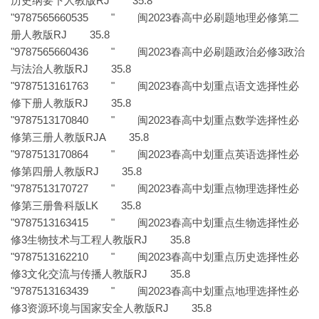
历史纲要下人教版RJ 35.8
"9787565660535 " 闽2023春高中必刷题地理必修第二
册人教版RJ 35.8
"9787565660436 " 闽2023春高中必刷题政治必修3政治
与法治人教版RJ 35.8
"9787513161763 " 闽2023春高中划重点语文选择性必
修下册人教版RJ 35.8
"9787513170840 " 闽2023春高中划重点数学选择性必
修第三册人教版RJA 35.8
"9787513170864 " 闽2023春高中划重点英语选择性必
修第四册人教版RJ 35.8
"9787513170727 " 闽2023春高中划重点物理选择性必
修第三册鲁科版LK 35.8
"9787513163415 " 闽2023春高中划重点生物选择性必
修3生物技术与工程人教版RJ 35.8
"9787513162210 " 闽2023春高中划重点历史选择性必
修3文化交流与传播人教版RJ 35.8
"9787513163439 " 闽2023春高中划重点地理选择性必
修3资源环境与国家安全人教版RJ 35.8