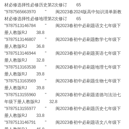
材必修选择性必修历史第2次修订 65
"9787565663970 " 闽2023春2024版高中知识清单新教
材必修选择性必修地理第2次修订 65
"9787513146784 " 闽2023春初中必刷题语文七年级下
册人教版RJ 38.8
"9787513146807 " 闽2023春初中必刷题数学七年级下
册人教版RJ 36.8
"9787513146944 " 闽2023春初中必刷题英语七年级下
册人教版RJ 32.8
"9787513163538 " 闽2023春初中必刷题地理七年级下
册人教版RJ 39.8
"9787513163569 " 闽2023春初中必刷题生物七年级下
册人教版RJ 39.8
"9787513155960 " 闽2023春初中必刷题道德与法治七
年级下册人教版RJ 32.8
"9787513155977 " 闽2023春初中必刷题历史七年级下
册人教版RJ 33.8
"9787513146791 " 闽2023春初中必刷题语文八年级下