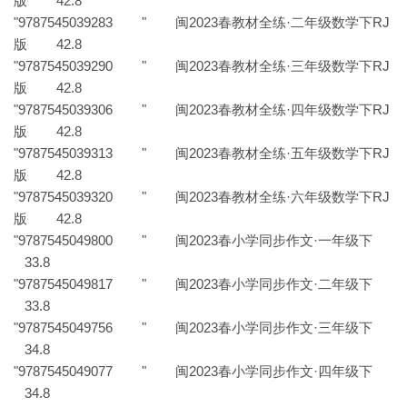
版 42.8
"9787545039283 " 闽2023春教材全练·二年级数学下RJ
版 42.8
"9787545039290 " 闽2023春教材全练·三年级数学下RJ
版 42.8
"9787545039306 " 闽2023春教材全练·四年级数学下RJ
版 42.8
"9787545039313 " 闽2023春教材全练·五年级数学下RJ
版 42.8
"9787545039320 " 闽2023春教材全练·六年级数学下RJ
版 42.8
"9787545049800 " 闽2023春小学同步作文·一年级下
33.8
"9787545049817 " 闽2023春小学同步作文·二年级下
33.8
"9787545049756 " 闽2023春小学同步作文·三年级下
34.8
"9787545049077 " 闽2023春小学同步作文·四年级下
34.8