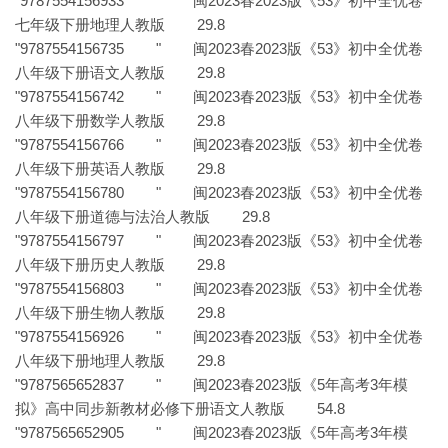
"9787554156933 " 闽2023春2023版《53》初中全优卷
七年级下册地理人教版 29.8
"9787554156735 " 闽2023春2023版《53》初中全优卷
八年级下册语文人教版 29.8
"9787554156742 " 闽2023春2023版《53》初中全优卷
八年级下册数学人教版 29.8
"9787554156766 " 闽2023春2023版《53》初中全优卷
八年级下册英语人教版 29.8
"9787554156780 " 闽2023春2023版《53》初中全优卷
八年级下册道德与法治人教版 29.8
"9787554156797 " 闽2023春2023版《53》初中全优卷
八年级下册历史人教版 29.8
"9787554156803 " 闽2023春2023版《53》初中全优卷
八年级下册生物人教版 29.8
"9787554156926 " 闽2023春2023版《53》初中全优卷
八年级下册地理人教版 29.8
"9787565652837 " 闽2023春2023版《5年高考3年模
拟》高中同步新教材必修下册语文人教版 54.8
"9787565652905 " 闽2023春2023版《5年高考3年模