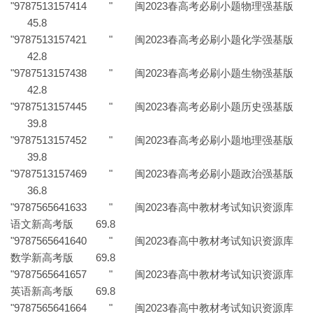
"9787513157414 " 闽2023春高考必刷小题物理强基版
45.8
"9787513157421 " 闽2023春高考必刷小题化学强基版
42.8
"9787513157438 " 闽2023春高考必刷小题生物强基版
42.8
"9787513157445 " 闽2023春高考必刷小题历史强基版
39.8
"9787513157452 " 闽2023春高考必刷小题地理强基版
39.8
"9787513157469 " 闽2023春高考必刷小题政治强基版
36.8
"9787565641633 " 闽2023春高中教材考试知识资源库
语文新高考版 69.8
"9787565641640 " 闽2023春高中教材考试知识资源库
数学新高考版 69.8
"9787565641657 " 闽2023春高中教材考试知识资源库
英语新高考版 69.8
"9787565641664 " 闽2023春高中教材考试知识资源库