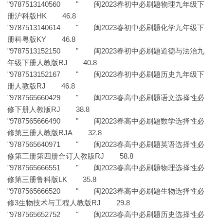
"9787513140560 " 闽2023春初中必刷题物理九年级下
册沪科版HK 46.8
"9787513140614 " 闽2023春初中必刷题化学九年级下
册科粤版KY 46.8
"9787513152150 " 闽2023春初中必刷题道德与法治九
年级下册人教版RJ 40.8
"9787513152167 " 闽2023春初中必刷题历史九年级下
册人教版RJ 46.8
"9787565660429 " 闽2023春高中必刷题语文选择性必
修下册人教版RJ 38.8
"9787565666490 " 闽2023春高中必刷题数学选择性必
修第三册人教版RJA 32.8
"9787565640971 " 闽2023春高中必刷题英语选择性必
修第三册第四册合订人教版RJ 58.8
"9787565666551 " 闽2023春高中必刷题物理选择性必
修第三册鲁科版LK 35.8
"9787565666520 " 闽2023春高中必刷题生物选择性必
修3生物技术与工程人教版RJ 29.8
"9787565652752 " 闽2023春高中必刷题历史选择性必