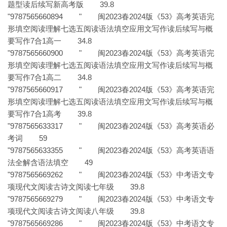
题型读后续写新高考版 39.8
"9787565660894 " 闽2023春2024版《53》高考英语完
形填空阅读理解七选五阅读语法填空应用文写作读后续写与概
要写作7合1高一 34.8
"9787565660900 " 闽2023春2024版《53》高考英语完
形填空阅读理解七选五阅读语法填空应用文写作读后续写与概
要写作7合1高二 34.8
"9787565660917 " 闽2023春2024版《53》高考英语完
形填空阅读理解七选五阅读语法填空应用文写作读后续写与概
要写作7合1高考 39.8
"9787565633317 " 闽2023春2024版《53》高考英语必
考词 59
"9787565633355 " 闽2023春2024版《53》高考英语语
法全解含语法填空 49
"9787565669262 " 闽2023春2024版《53》中考语文专
项现代文阅读古诗文阅读七年级 39.8
"9787565669279 " 闽2023春2024版《53》中考语文专
项现代文阅读古诗文阅读八年级 39.8
"9787565669286 " 闽2023春2024版《53》中考语文专