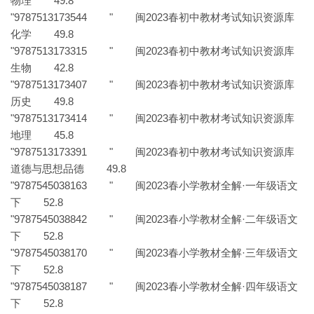
物理 49.8
"9787513173544 " 闽2023春初中教材考试知识资源库
化学 49.8
"9787513173315 " 闽2023春初中教材考试知识资源库
生物 42.8
"9787513173407 " 闽2023春初中教材考试知识资源库
历史 49.8
"9787513173414 " 闽2023春初中教材考试知识资源库
地理 45.8
"9787513173391 " 闽2023春初中教材考试知识资源库
道德与思想品德 49.8
"9787545038163 " 闽2023春小学教材全解·一年级语文
下 52.8
"9787545038842 " 闽2023春小学教材全解·二年级语文
下 52.8
"9787545038170 " 闽2023春小学教材全解·三年级语文
下 52.8
"9787545038187 " 闽2023春小学教材全解·四年级语文
下 52.8