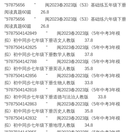
"97875656 " 闽2023春2023版《53》基础练五年级下册
阅读真题60篇 26.8
"97875656 " 闽2023春2023版《53》基础练六年级下册
阅读真题60篇 26.8
"9787504142849 " 闽2023春2023版《5年中考3年模
拟》初中同步七年级下册语文人教版 37.8
"9787504142825 " 闽2023春2023版《5年中考3年模
拟》初中同步七年级下册数学人教版 37.8
"9787504142788 " 闽2023春2023版《5年中考3年模
拟》初中同步七年级下册英语人教版 35.8
"9787504142856 " 闽2023春2023版《5年中考3年模
拟》初中同步七年级下册生物人教版 33.8
"9787504142818 " 闽2023春2023版《5年中考3年模
拟》初中同步七年级下册道德与法治人教版 33.8
"9787504142863 " 闽2023春2023版《5年中考3年模
拟》初中同步七年级下册历史人教版 35.8
"9787504142832 " 闽2023春2023版《5年中考3年模
拟》初中同步七年级下册地理人教版 34.8