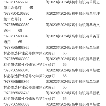
"9787565656828 " 闽2023春2024版初中知识清单历史
第11次修订 45
"9787504196880 " 闽2023春2024版初中知识清单地理
第11次修订 45
"9787565603860 " 闽2023春2024版高中知识清单语文
通用 68
"9787565603846 " 闽2023春2024版高中知识清单英语
通用 65
"9787565663925 " 闽2023春2024版高中知识清单新教
材必修选择性必修数学第2次修订 65
"9787565663932 " 闽2023春2024版高中知识清单新教
材必修选择性必修物理第2次修订 65
"9787565663949 " 闽2023春2024版高中知识清单新教
材必修选择性必修化学第2次修订 65
"9787565663956 " 闽2023春2024版高中知识清单新教
材必修选择性必修生物第2次修订 65
"9787565656743 " 闽2023春2024版高中知识清单新教
材必修选择性必修政治第2次修订 65
"9787565663963 " 闽2023春2024版高中知识清单新教