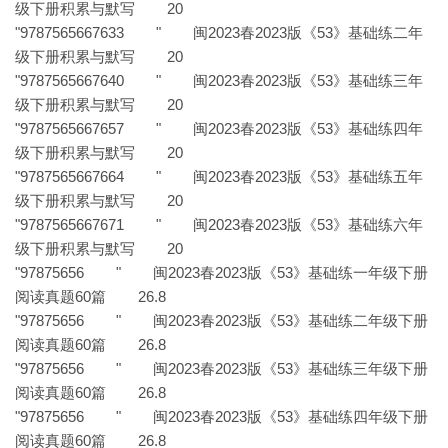
级下册积累与默写 20
"9787565667633 " 闽2023春2023版《53》基础练二年
级下册积累与默写 20
"9787565667640 " 闽2023春2023版《53》基础练三年
级下册积累与默写 20
"9787565667657 " 闽2023春2023版《53》基础练四年
级下册积累与默写 20
"9787565667664 " 闽2023春2023版《53》基础练五年
级下册积累与默写 20
"9787565667671 " 闽2023春2023版《53》基础练六年
级下册积累与默写 20
"97875656 " 闽2023春2023版《53》基础练一年级下册
阅读真题60篇 26.8
"97875656 " 闽2023春2023版《53》基础练二年级下册
阅读真题60篇 26.8
"97875656 " 闽2023春2023版《53》基础练三年级下册
阅读真题60篇 26.8
"97875656 " 闽2023春2023版《53》基础练四年级下册
阅读真题60篇 26.8