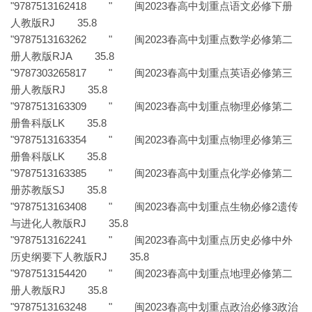
"9787513162418 " 闽2023春高中划重点语文必修下册
人教版RJ 35.8
"9787513163262 " 闽2023春高中划重点数学必修第二
册人教版RJA 35.8
"9787303265817 " 闽2023春高中划重点英语必修第三
册人教版RJ 35.8
"9787513163309 " 闽2023春高中划重点物理必修第二
册鲁科版LK 35.8
"9787513163354 " 闽2023春高中划重点物理必修第三
册鲁科版LK 35.8
"9787513163385 " 闽2023春高中划重点化学必修第二
册苏教版SJ 35.8
"9787513163408 " 闽2023春高中划重点生物必修2遗传
与进化人教版RJ 35.8
"9787513162241 " 闽2023春高中划重点历史必修中外
历史纲要下人教版RJ 35.8
"9787513154420 " 闽2023春高中划重点地理必修第二
册人教版RJ 35.8
"9787513163248 " 闽2023春高中划重点政治必修3政治