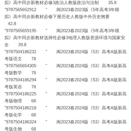
拟》高中同步新教材必修3政治人教版政治与法制 35.8
"9787565652912 " 闽2023春2023版《5年高考3年模
拟》高中同步新教材必修下册历史人教版中外历史纲要
42.8
"9787565659195 " 闽2023春2023版《5年高考3年模
拟》高中同步新教材选择性必修3地理人教版资源环境与国家安
全 39.8
"9787504186232 " 闽2023春2024版《53》高考A版新高
考版语文 78
"9787565654305 " 闽2023春2024版《53》高考A版新高
考版数学 78
"9787504186294 " 闽2023春2024版《53》高考A版新高
考版英语 78
"9787504186225 " 闽2023春2024版《53》高考A版新高
考版物理 68
"9787504186218 " 闽2023春2024版《53》高考A版新高
考版化学 68
"9787504186324 " 闽2023春2024版《53》高考A版新高
考版生物 68