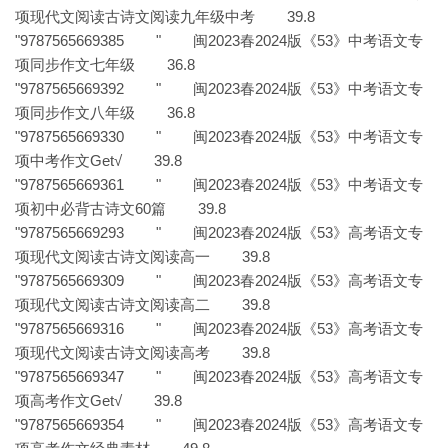
项现代文阅读古诗文阅读九年级中考 39.8
"9787565669385 " 闽2023春2024版《53》中考语文专
项同步作文七年级 36.8
"9787565669392 " 闽2023春2024版《53》中考语文专
项同步作文八年级 36.8
"9787565669330 " 闽2023春2024版《53》中考语文专
项中考作文Get√ 39.8
"9787565669361 " 闽2023春2024版《53》中考语文专
项初中必背古诗文60篇 39.8
"9787565669293 " 闽2023春2024版《53》高考语文专
项现代文阅读古诗文阅读高一 39.8
"9787565669309 " 闽2023春2024版《53》高考语文专
项现代文阅读古诗文阅读高二 39.8
"9787565669316 " 闽2023春2024版《53》高考语文专
项现代文阅读古诗文阅读高考 39.8
"9787565669347 " 闽2023春2024版《53》高考语文专
项高考作文Get√ 39.8
"9787565669354 " 闽2023春2024版《53》高考语文专