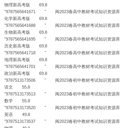
物理新高考版 69.8
"9787565641671 " 闽2023春高中教材考试知识资源库
化学新高考版 69.8
"9787565641688 " 闽2023春高中教材考试知识资源库
生物新高考版 69.8
"9787565641695 " 闽2023春高中教材考试知识资源库
历史新高考版 69.8
"9787565641718 " 闽2023春高中教材考试知识资源库
地理新高考版 69.8
"9787565641701 " 闽2023春高中教材考试知识资源库
政治新高考版 69.8
"9787513173506 " 闽2023春初中教材考试知识资源库
语文 55.8
"9787513173513 " 闽2023春初中教材考试知识资源库
数学 55.8
"9787513173520 " 闽2023春初中教材考试知识资源库
英语 49.8
"9787513173537 " 闽2023春初中教材考试知识资源库