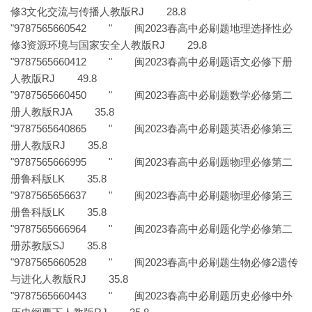
修3文化交流与传播人教版RJ 28.8
"9787565660542 " 闽2023春高中必刷题地理选择性必
修3资源环境与国家安全人教版RJ 29.8
"9787565660412 " 闽2023春高中必刷题语文必修下册
人教版RJ 49.8
"9787565660450 " 闽2023春高中必刷题数学必修第二
册人教版RJA 35.8
"9787565640865 " 闽2023春高中必刷题英语必修第三
册人教版RJ 35.8
"9787565666995 " 闽2023春高中必刷题物理必修第二
册鲁科版LK 35.8
"9787565656637 " 闽2023春高中必刷题物理必修第三
册鲁科版LK 35.8
"9787565666964 " 闽2023春高中必刷题化学必修第二
册苏教版SJ 35.8
"9787565660528 " 闽2023春高中必刷题生物必修2遗传
与进化人教版RJ 35.8
"9787565660443 " 闽2023春高中必刷题历史必修中外