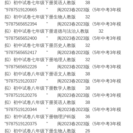
拟》初中试卷七年级下册英语人教版 38
"9787519120665 " 闽2023春2023版《5年中考3年模
拟》初中试卷七年级下册生物人教版 32
"9787565652394 " 闽2023春2023版《5年中考3年模
拟》初中试卷七年级下册道德与法治人教版 32
"9787565652400 " 闽2023春2023版《5年中考3年模
拟》初中试卷七年级下册历史人教版 32
"9787565652417 " 闽2023春2023版《5年中考3年模
拟》初中试卷七年级下册地理人教版 32
"9787565652226 " 闽2023春2023版《5年中考3年模
拟》初中试卷八年级下册语文人教版 38
"9787519120337 " 闽2023春2023版《5年中考3年模
拟》初中试卷八年级下册数学人教版 38
"9787519120276 " 闽2023春2023版《5年中考3年模
拟》初中试卷八年级下册英语人教版 38
"9787519120344 " 闽2023春2023版《5年中考3年模
拟》初中试卷八年级下册物理沪科版 36
"9787519120375 " 闽2023春2023版《5年中考3年模
拟》初中试卷八年级下册生物人教版 26