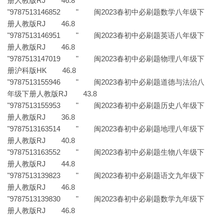
册人教版RJ 46.8
"9787513146852 " 闽2023春初中必刷题数学八年级下
册人教版RJ 46.8
"9787513146951 " 闽2023春初中必刷题英语八年级下
册人教版RJ 46.8
"9787513147019 " 闽2023春初中必刷题物理八年级下
册沪科版HK 46.8
"9787513155946 " 闽2023春初中必刷题道德与法治八
年级下册人教版RJ 43.8
"9787513155953 " 闽2023春初中必刷题历史八年级下
册人教版RJ 36.8
"9787513163514 " 闽2023春初中必刷题地理八年级下
册人教版RJ 40.8
"9787513163552 " 闽2023春初中必刷题生物八年级下
册人教版RJ 44.8
"9787513139823 " 闽2023春初中必刷题语文九年级下
册人教版RJ 46.8
"9787513139830 " 闽2023春初中必刷题数学九年级下
册人教版RJ 46.8