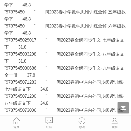
学下 46.8
"97875450 " 闽2023春小学数学思维训练全解·五年级数
学下 46.8
"97875450 " 闽2023春小学数学思维训练全解·六年级数
学下 46.8
"9787545029017 " 闽2023春全解同步作文·七年级语文
下 31.8
"9787545033298 " 闽2023春全解同步作文·八年级语文
下 31.8
"9787545030686 " 闽2023春全解同步作文·九年级语文
全一册 37.8
"9787545071283 " 闽2023春初中课内外同步阅读训练·
七年级语文下 34.8
"9787545071290 " 闽2023春初中课内外同步阅读训练·
八年级语文下 34.8
"9787545073096 " 闽2023春初中课内外同步阅读训练·
九年级语文全一册 36.8
"9787510679315 " 闽2023春慧阅读·名著阅读导练考·七
首页
社区
导读
我的