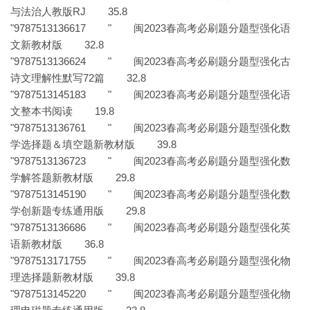
与法治人教版RJ 35.8
"9787513136617 " 闽2023春高考必刷题分题型强化语
文新教材版 32.8
"9787513136624 " 闽2023春高考必刷题分题型强化古
诗文理解性默写72篇 32.8
"9787513145183 " 闽2023春高考必刷题分题型强化语
文整本书阅读 19.8
"9787513136761 " 闽2023春高考必刷题分题型强化数
学选择题＆填空题新教材版 39.8
"9787513136723 " 闽2023春高考必刷题分题型强化数
学解答题新教材版 29.8
"9787513145190 " 闽2023春高考必刷题分题型强化数
学创新题专练通用版 29.8
"9787513136686 " 闽2023春高考必刷题分题型强化英
语新教材版 36.8
"9787513171755 " 闽2023春高考必刷题分题型强化物
理选择题新教材版 39.8
"9787513145220 " 闽2023春高考必刷题分题型强化物