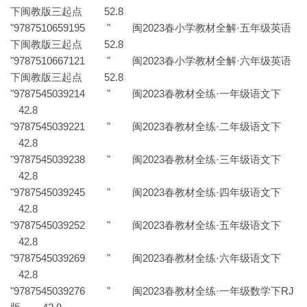
下闽教版三起点 52.8
"9787510659195 " 闽2023春小学教材全解·五年级英语
下闽教版三起点 52.8
"9787510667121 " 闽2023春小学教材全解·六年级英语
下闽教版三起点 52.8
"9787545039214 " 闽2023春教材全练·一年级语文下
42.8
"9787545039221 " 闽2023春教材全练·二年级语文下
42.8
"9787545039238 " 闽2023春教材全练·三年级语文下
42.8
"9787545039245 " 闽2023春教材全练·四年级语文下
42.8
"9787545039252 " 闽2023春教材全练·五年级语文下
42.8
"9787545039269 " 闽2023春教材全练·六年级语文下
42.8
"9787545039276 " 闽2023春教材全练·一年级数学下RJ