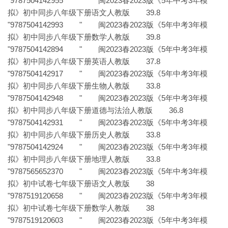
"9787504142955 " 闽2023春2023版《5年中考3年模
拟》初中同步八年级下册语文人教版 39.8
"9787504142993 " 闽2023春2023版《5年中考3年模
拟》初中同步八年级下册数学人教版 39.8
"9787504142894 " 闽2023春2023版《5年中考3年模
拟》初中同步八年级下册英语人教版 37.8
"9787504142917 " 闽2023春2023版《5年中考3年模
拟》初中同步八年级下册生物人教版 33.8
"9787504142948 " 闽2023春2023版《5年中考3年模
拟》初中同步八年级下册道德与法治人教版 36.8
"9787504142931 " 闽2023春2023版《5年中考3年模
拟》初中同步八年级下册历史人教版 33.8
"9787504142924 " 闽2023春2023版《5年中考3年模
拟》初中同步八年级下册地理人教版 33.8
"9787565652370 " 闽2023春2023版《5年中考3年模
拟》初中试卷七年级下册语文人教版 38
"9787519120658 " 闽2023春2023版《5年中考3年模
拟》初中试卷七年级下册数学人教版 38
"9787519120603 " 闽2023春2023版《5年中考3年模