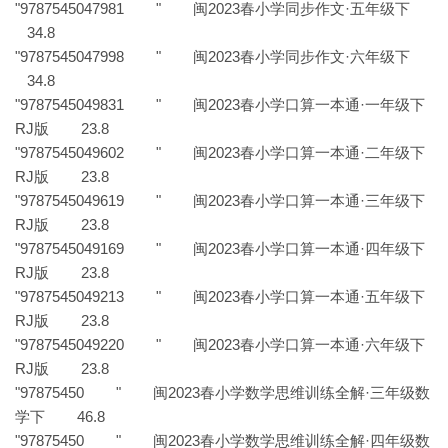
"9787545047981 " 闽2023春小学同步作文·五年级下
34.8
"9787545047998 " 闽2023春小学同步作文·六年级下
34.8
"9787545049831 " 闽2023春小学口算一本通·一年级下
RJ版 23.8
"9787545049602 " 闽2023春小学口算一本通·二年级下
RJ版 23.8
"9787545049619 " 闽2023春小学口算一本通·三年级下
RJ版 23.8
"9787545049169 " 闽2023春小学口算一本通·四年级下
RJ版 23.8
"9787545049213 " 闽2023春小学口算一本通·五年级下
RJ版 23.8
"9787545049220 " 闽2023春小学口算一本通·六年级下
RJ版 23.8
"97875450 " 闽2023春小学数学思维训练全解·三年级数
学下 46.8
"97875450 " 闽2023春小学数学思维训练全解·四年级数