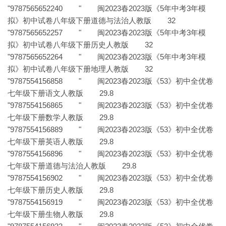
"9787565652240 " 闽2023春2023版《5年中考3年模
拟》初中试卷八年级下册道德与法治人教版 32
"9787565652257 " 闽2023春2023版《5年中考3年模
拟》初中试卷八年级下册历史人教版 32
"9787565652264 " 闽2023春2023版《5年中考3年模
拟》初中试卷八年级下册地理人教版 32
"9787554156858 " 闽2023春2023版《53》初中全优卷
七年级下册语文人教版 29.8
"9787554156865 " 闽2023春2023版《53》初中全优卷
七年级下册数学人教版 29.8
"9787554156889 " 闽2023春2023版《53》初中全优卷
七年级下册英语人教版 29.8
"9787554156896 " 闽2023春2023版《53》初中全优卷
七年级下册道德与法治人教版 29.8
"9787554156902 " 闽2023春2023版《53》初中全优卷
七年级下册历史人教版 29.8
"9787554156919 " 闽2023春2023版《53》初中全优卷
七年级下册生物人教版 29.8