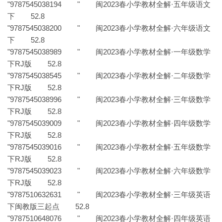
"9787545038194 " 闽2023春小学教材全解·五年级语文
下 52.8
"9787545038200 " 闽2023春小学教材全解·六年级语文
下 52.8
"9787545038989 " 闽2023春小学教材全解·一年级数学
下RJ版 52.8
"9787545038545 " 闽2023春小学教材全解·二年级数学
下RJ版 52.8
"9787545038996 " 闽2023春小学教材全解·三年级数学
下RJ版 52.8
"9787545039009 " 闽2023春小学教材全解·四年级数学
下RJ版 52.8
"9787545039016 " 闽2023春小学教材全解·五年级数学
下RJ版 52.8
"9787545039023 " 闽2023春小学教材全解·六年级数学
下RJ版 52.8
"9787510632631 " 闽2023春小学教材全解·三年级英语
下闽教版三起点 52.8
"9787510648076 " 闽2023春小学教材全解·四年级英语