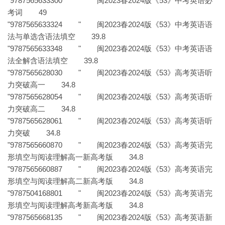
"9787565633300 " 闽2023春2024版《53》中考英语必
考词 49
"9787565633324 " 闽2023春2024版《53》中考英语语
法与单选含语法填空 39.8
"9787565633348 " 闽2023春2024版《53》中考英语语
法全解含语法填空 39.8
"9787565628030 " 闽2023春2024版《53》高考英语听
力突破高一 34.8
"9787565628054 " 闽2023春2024版《53》高考英语听
力突破高二 34.8
"9787565628061 " 闽2023春2024版《53》高考英语听
力突破 34.8
"9787565660870 " 闽2023春2024版《53》高考英语完
形填空与阅读理解高一新高考版 34.8
"9787565660887 " 闽2023春2024版《53》高考英语完
形填空与阅读理解高二新高考版 34.8
"9787504168801 " 闽2023春2024版《53》高考英语完
形填空与阅读理解高考新高考版 34.8
"9787565668135 " 闽2023春2024版《53》高考英语新