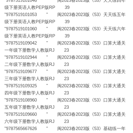
"9787519101046 " 闽2023春2023版《53》天天练四年
级下册英语人教PEP版RP 39
"9787519101053 " 闽2023春2023版《53》天天练五年
级下册英语人教PEP版RP 39
"9787519101060 " 闽2023春2023版《53》天天练六年
级下册英语人教PEP版RP 39
"9787519109042 " 闽2023春2023版《53》口算大通关
一年级下册数学人教版RJ 23
"9787519102944 " 闽2023春2023版《53》口算大通关
二年级下册数学人教版RJ 23
"9787519109677 " 闽2023春2023版《53》口算大通关
三年级下册数学人教版RJ 23
"9787519109325 " 闽2023春2023版《53》口算大通关
四年级下册数学人教版RJ 23
"9787519108960 " 闽2023春2023版《53》口算大通关
五年级下册数学人教版RJ 23
"9787519109660 " 闽2023春2023版《53》口算大通关
六年级下册数学人教版RJ 23
"9787565667626 " 闽2023春2023版《53》基础练一年