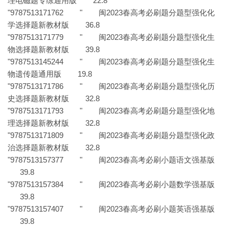
理电磁题专练通用版 22.8
"9787513171762 " 闽2023春高考必刷题分题型强化化
学选择题新教材版 36.8
"9787513171779 " 闽2023春高考必刷题分题型强化生
物选择题新教材版 39.8
"9787513145244 " 闽2023春高考必刷题分题型强化生
物遗传题通用版 19.8
"9787513171786 " 闽2023春高考必刷题分题型强化历
史选择题新教材版 32.8
"9787513171793 " 闽2023春高考必刷题分题型强化地
理选择题新教材版 32.8
"9787513171809 " 闽2023春高考必刷题分题型强化政
治选择题新教材版 32.8
"9787513157377 " 闽2023春高考必刷小题语文强基版
39.8
"9787513157384 " 闽2023春高考必刷小题数学强基版
39.8
"9787513157407 " 闽2023春高考必刷小题英语强基版
39.8