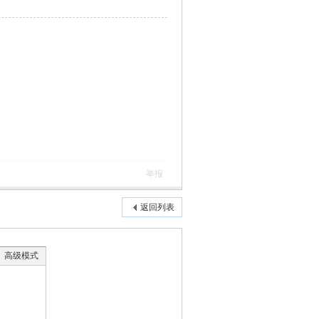
举报
返回列表
高级模式