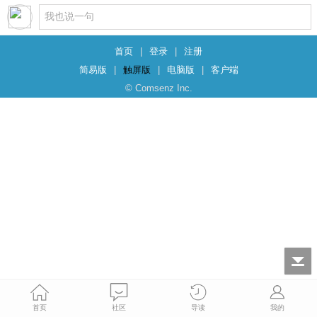
首页
|
登录
|
注册
简易版
|
触屏版
|
电脑版
|
客户端
© Comsenz Inc.
首页
社区
导读
我的