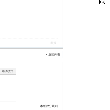
举报
返回列表
高级模式
本版积分规则