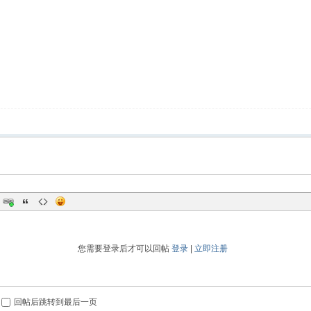
您需要登录后才可以回帖
登录
|
立即注册
回帖后跳转到最后一页