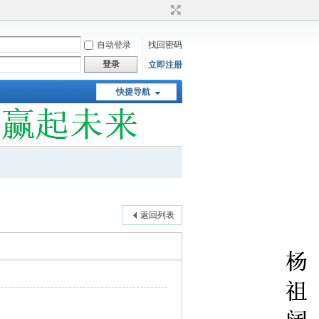
自动登录
找回密码
登录
立即注册
快捷导航
返回列表