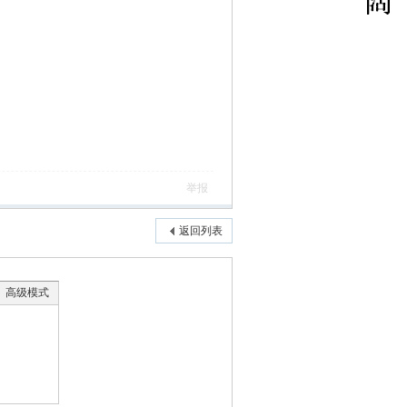
举报
返回列表
高级模式