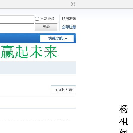
自动登录
找回密码
登录
立即注册
快捷导航
返回列表