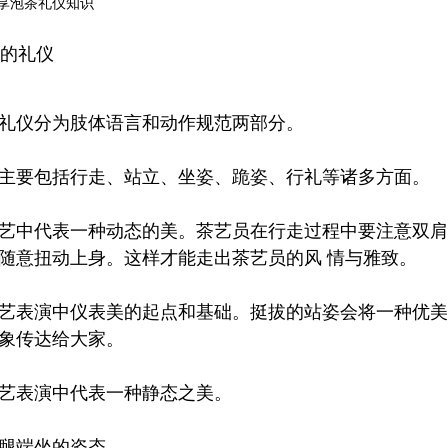
享泡茶礼仪知识
中的礼仪
礼仪分为肢体语言和动作规范两部分。
主要包括行走、站立、坐姿、跪姿、行礼等诸多方面。
艺中代表一种动态的美。茶艺员在行走过程中要注意双肩
随意扭动上身。这样才能走出茶艺员的风
情与雅致。
艺表演中仪表美的起点和基础。挺拔的站姿会将一种优美
象传达给大家。
艺表演中代表一种静态之美。
腿端坐的姿态。