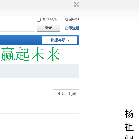
自动登录
找回密码
登录
立即注册
快捷导航
返回列表