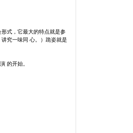
会形式，它最大的特点就是参
，讲究一味同
心。）跪姿就是
演
的开始。