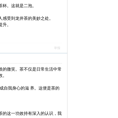
茶杯。这就是二泡。
人感受到龙井茶的美妙之处。
提升。
举报
淡的微笑。茶不仅是日常生活中常
效。
成自我身心的滋 养。这便是茶的
茶的这一功效持有深入的认识，我