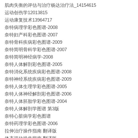
肌肉失衡的评估与治疗杨达治疗法_14154615
运动创伤学12013815
运动康复技术13964717
奈特病理学彩色图谱-2008
奈特妇产科彩色图谱-2007
奈特骨科疾病彩色图谱-2009
奈特简明骨科学彩色图谱-2007
奈特简明神经病学-2008
奈特人体解剖彩色图谱-2005
奈特消化系统疾病彩色图谱-2008
奈特神经系统疾病彩色图谱-2009
奈特人体生理学彩色图谱-2005
奈特人体神经解剖彩色图谱-2006
奈特人体胚胎学彩色图谱-2004
奈特人体解剖学图谱 第3版
奈特心脏病学彩色图谱
奈特药理学彩色图谱-2006
拉伸治疗操作指南 翻译版