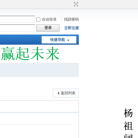
自动登录
找回密码
登录
立即注册
快捷导航
返回列表