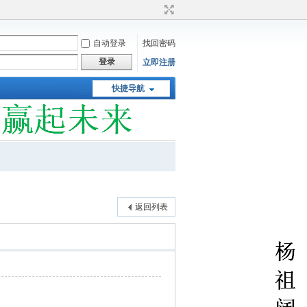
自动登录
找回密码
登录
立即注册
快捷导航
返回列表