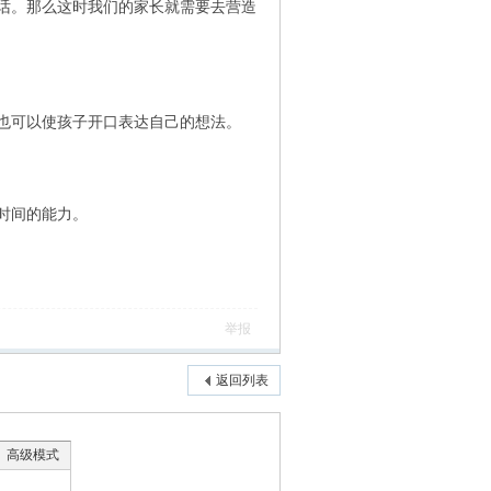
话。那么这时我们的家长就需要去营造
也可以使孩子开口表达自己的想法。
时间的能力。
举报
返回列表
高级模式