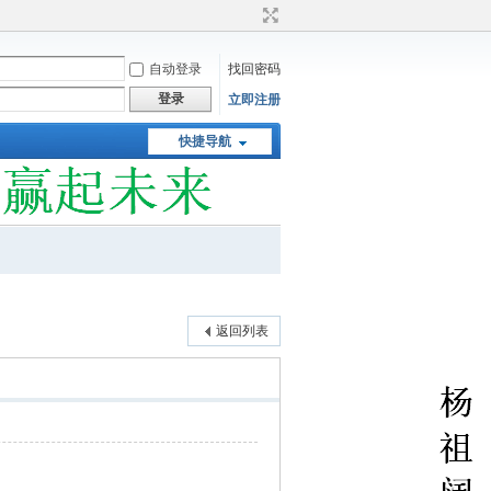
自动登录
找回密码
登录
立即注册
快捷导航
返回列表