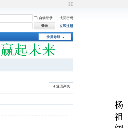
自动登录
找回密码
登录
立即注册
快捷导航
返回列表