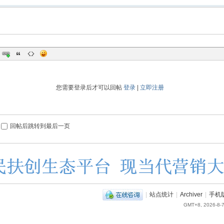
您需要登录后才可以回帖
登录
|
立即注册
回帖后跳转到最后一页
|
站点统计
|
Archiver
|
手机
GMT+8, 2026-8-7