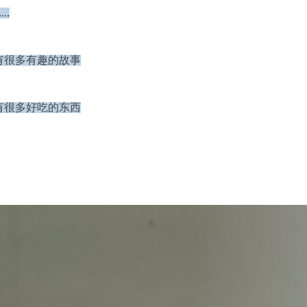
..
有很多有趣的故事
有很多好吃的东西