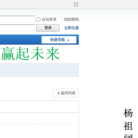
自动登录
找回密码
登录
立即注册
快捷导航
返回列表