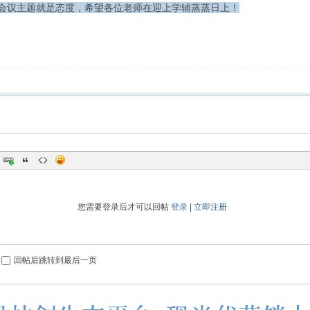
会议主题就是态度，希望各位老师在迎上学辅蒸蒸日上！
您需要登录后才可以回帖
登录
|
立即注册
回帖后跳转到最后一页