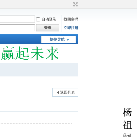
自动登录
找回密码
登录
立即注册
快捷导航
返回列表