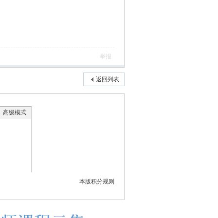
举报
返回列表
高级模式
本版积分规则