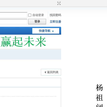
自动登录
找回密码
登录
立即注册
快捷导航
返回列表