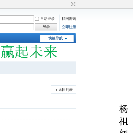
自动登录
找回密码
登录
立即注册
快捷导航
返回列表