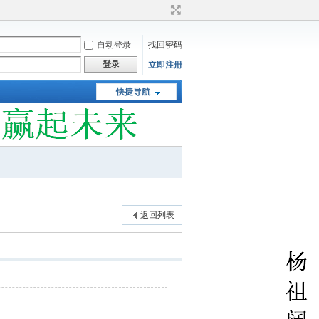
自动登录
找回密码
登录
立即注册
快捷导航
返回列表