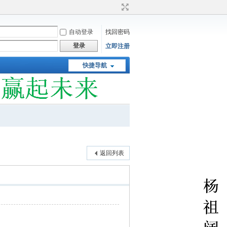
自动登录
找回密码
登录
立即注册
快捷导航
返回列表