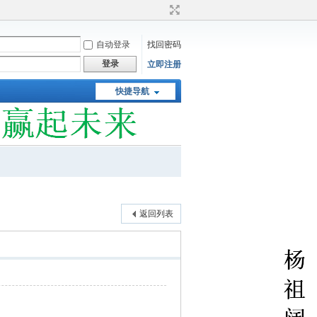
自动登录
找回密码
登录
立即注册
快捷导航
返回列表