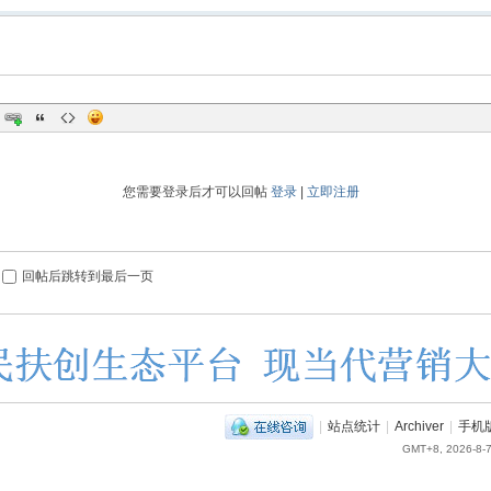
您需要登录后才可以回帖
登录
|
立即注册
回帖后跳转到最后一页
|
站点统计
|
Archiver
|
手机
GMT+8, 2026-8-7