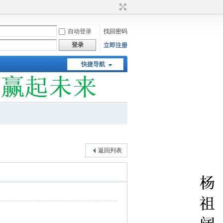
自动登录
找回密码
登录
立即注册
快捷导航
返回列表