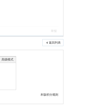
举报
返回列表
高级模式
本版积分规则