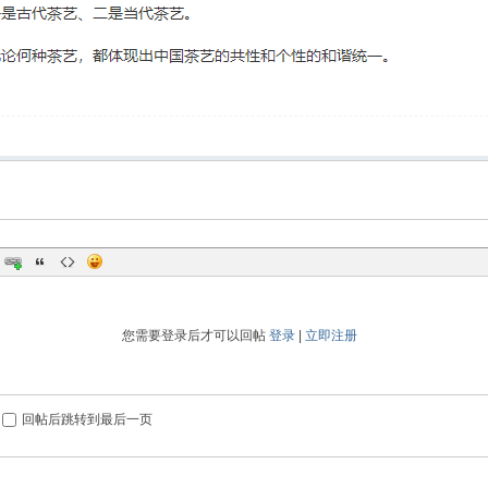
您需要登录后才可以回帖
登录
|
立即注册
回帖后跳转到最后一页