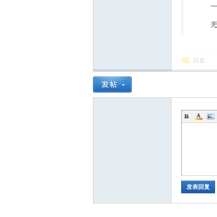
回复
发表回复