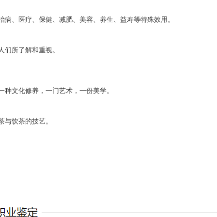
治病、医疗、保健、减肥、美容、养生、益寿等特殊效用。
人们所了解和重视。
一种文化修养，一门艺术，一份美学。
茶与饮茶的技艺。