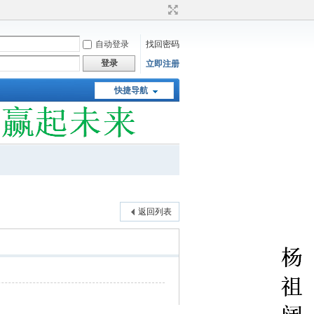
自动登录
找回密码
登录
立即注册
快捷导航
返回列表