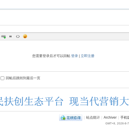
您需要登录后才可以回帖
登录
|
立即注册
回帖后跳转到最后一页
|
站点统计
|
Archiver
|
手机
GMT+8, 2026-8-7