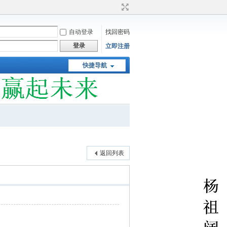
自动登录
找回密码
登录
立即注册
快捷导航
返回列表