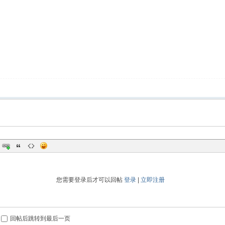
您需要登录后才可以回帖
登录
|
立即注册
回帖后跳转到最后一页