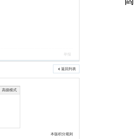
举报
返回列表
高级模式
本版积分规则