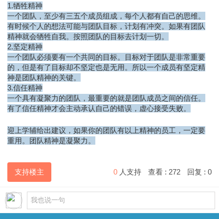
1.牺牲精神
一个团队，至少有三五个成员组成，每个人都有自己的思维。
有时候个人的想法可能与团队目标，计划有冲突。如果有团队
精神就会牺牲自我。按照团队的目标去计划一切。
2.坚定精神
一个团队必须要有一个共同的目标。目标对于团队是非常重要
的，但是有了目标却不坚定也是无用。所以一个成员有坚定精
神是团队精神的关键。
3.信任精神
一个具有凝聚力的团队，最重要的就是团队成员之间的信任。
有了信任精神才会主动承认自己的错误，虚心接受失败。
迎上学辅给出建议，如果你的团队有以上精神的员工，一定要
重用。团队精神是凝聚力。
支持楼主
0
人支持
查看 :
272
回复 :
0