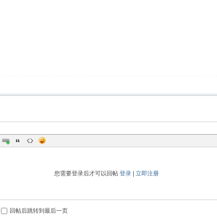
您需要登录后才可以回帖
登录
|
立即注册
回帖后跳转到最后一页