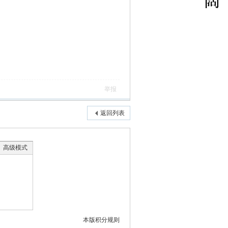
举报
返回列表
高级模式
本版积分规则