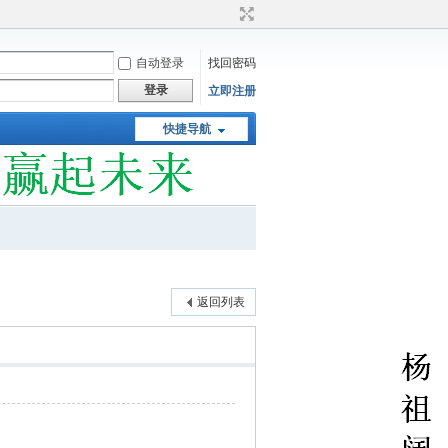
自动登录
找回密码
登录
立即注册
快捷导航
返回列表