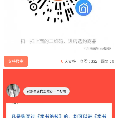
支持楼主
0
人支持
查看 :
332
回复 :
0