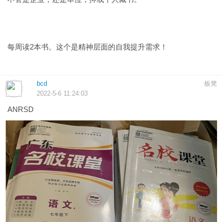
​每周读2本书。这个是精神层面的自我​提升需求！
bcd
板凳
2022-5-6 11:24:03
ANRSD