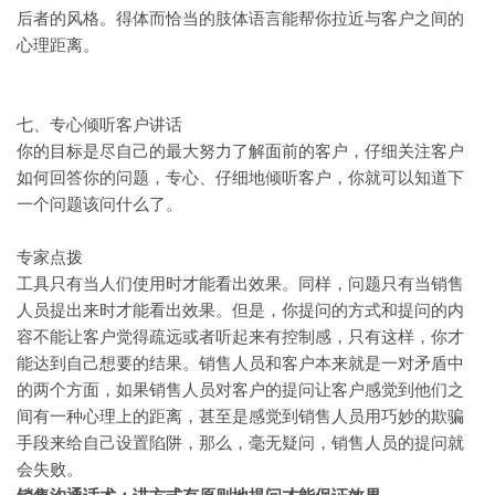
后者的风格。得体而恰当的肢体语言能帮你拉近与客户之间的
心理距离。
七、专心倾听客户讲话
你的目标是尽自己的最大努力了解面前的客户，仔细关注客户
如何回答你的问题，专心、仔细地倾听客户，你就可以知道下
一个问题该问什么了。
专家点拨
工具只有当人们使用时才能看出效果。同样，问题只有当销售
人员提出来时才能看出效果。但是，你提问的方式和提问的内
容不能让客户觉得疏远或者听起来有控制感，只有这样，你才
能达到自己想要的结果。销售人员和客户本来就是一对矛盾中
的两个方面，如果销售人员对客户的提问让客户感觉到他们之
间有一种心理上的距离，甚至是感觉到销售人员用巧妙的欺骗
手段来给自己设置陷阱，那么，毫无疑问，销售人员的提问就
会失败。