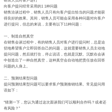
销售人员对客户进行
1 1种问题
向客户提问经常采用的
销售洽谈过程中，销售人员只有向客户提出恰当的问题才能获
得良好的效果。其间，销售人员可能会采用各种问题对向客户
11种问题：
进行提问，但总的来说，主要有以下
一、制造自然真空
在销售会谈过程中，有的销售人员对客户进行提问时，总是迫
切地希望客户立即回答自己的问题，这就需要销售人员主动地
提问问题，然后就打住，停止说话，也就是沉默。沉默在会谈
中创造出了一种自然真空，这种真空会自动地把责任放在回答
问题的人身上。
二、预测结果型问题
提问预测结果型问题可以要求客户预测推销结果。常见提问用
语如下：
“猜测一下，您认为通过这次面谈我们可以顺利合作吗？或者还
有风险？”