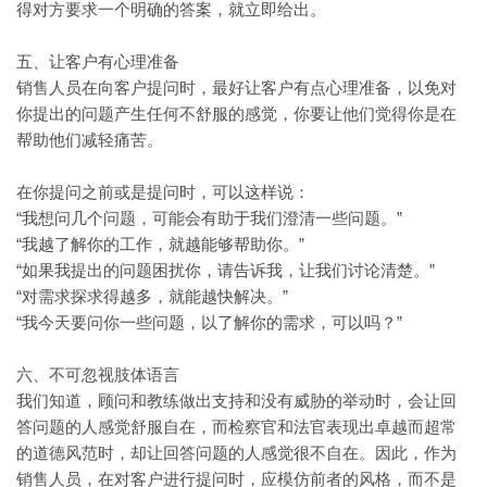
得对方要求一个明确的答案，就立即给出。
五、让客户有心理准备
销售人员在向客户提问时，最好让客户有点心理准备，以免对
你提出的问题产生任何不舒服的感觉，你要让他们觉得你是在
帮助他们减轻痛苦。
在你提问之前或是提问时，可以这样说：
“我想问几个问题，可能会有助于我们澄清一些问题。”
“我越了解你的工作，就越能够帮助你。”
“如果我提出的问题困扰你，请告诉我，让我们讨论清楚。”
“对需求探求得越多，就能越快解决。”
“我今天要问你一些问题，以了解你的需求，可以吗？”
六、不可忽视肢体语言
我们知道，顾问和教练做出支持和没有威胁的举动时，会让回
答问题的人感觉舒服自在，而检察官和法官表现出卓越而超常
的道德风范时，却让回答问题的人感觉很不自在。因此，作为
销售人员，在对客户进行提问时，应模仿前者的风格，而不是