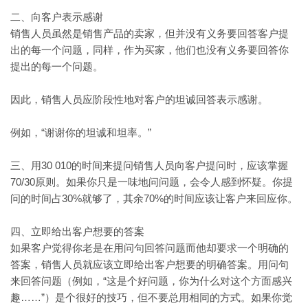
二、向客户表示感谢
销售人员虽然是销售产品的卖家，但并没有义务要回答客户提
出的每一个问题，同样，作为买家，他们也没有义务要回答你
提出的每一个问题。
因此，销售人员应阶段性地对客户的坦诚回答表示感谢。
“谢谢你的坦诚和坦率。”
例如，
30 010的时间来提问销售人员向客户提问时，应该掌握
三、用
70/30原则。如果你只是一味地问问题，会令人感到怀疑。你提
问的时间占30%就够了，其余70%的时间应该让客户来回应你。
四、立即给出客户想要的答案
如果客户觉得你老是在用问句回答问题而他却要求一个明确的
答案，销售人员就应该立即给出客户想要的明确答案。用问句
“这是个好问题，你为什么对这个方面感兴
来回答问题（例如，
趣……”）是个很好的技巧，但不要总用相同的方式。如果你觉