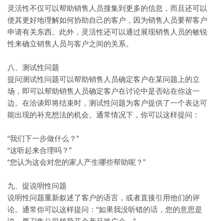
灵活性不仅可以帮助销售人员搜集到更多的信息，而且还可以
使其更好地理解如何协助自己的客户，因为销售人员要帮客户
申请有关东西。此外，灵活性还可以通过展现销售人员的敏锐
性来确立销售人员与客户之间的关系。
八、测试性问题
提问测试性问题可以帮助销售人员确定客户在某问题上的立
场，即可以帮助销售人员确定客户在讨论中是否站在你这一
边。在洽谈即将结束时，测试性问题为客户提供了一个表达可
能出现的补充想法的机会。通常情况下，你可以这样提问：
“我们下一步做什么？”
“这听起来合理吗？”
“您认为这会对您的家人产生哪些帮助呢？”
九、提说明性问题
说明性问题重新叙述了客户的语言，或者直接引用他们的评
“如果我没听错的话，您的意思是
论。通常你可以这样提问：