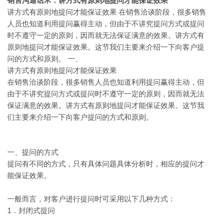
销售沟通话术：讲方式有原则地提问才能保证效果
在销售洽谈阶段，很多销售
讲方式有原则地提问才能保证效果
人员也知道利用提问赢得主动，但由于不讲究提问方式或提问
时不遵守一定的原则，因而就无法保证满意的效果。讲方式有
原则地提问才能保证效果。这节我们主要来介绍一下向客户提
问的方式和原则。 一、
讲方式有原则地提问才能保证效果
在销售洽谈阶段，很多销售人员也知道利用提问赢得主动，但
由于不讲究提问方式或提问时不遵守一定的原则，因而就无法
保证满意的效果。讲方式有原则地提问才能保证效果。这节我
们主要来介绍一下向客户提问的方式和原则。
一、提问的方式
提问有不同的方式，只有具体问题具体分析时，相应的提问才
能保证效果。
一般而言，对客户进行提问时可采用以下几种方式：
1．封闭式提问