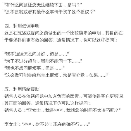
“有什么问题让您无法继续下去，是吗？”
“是不是我或者其他什么事情干扰了这个提议？”
四、利用低调申明
这是在陈述或提问之前做出的一个比较谦卑的申明，其目的在
于要求得到更有效的回答。通常情况下，你可以这样提问：
“我不知道怎么问才好，但是……”
“为了不过分超前，我能不能问一下……”
“我也不想问麻烦事，但是……”
“这么做可能会给您带来麻烦，您是否介意，如果……”
五、利用情绪援助
销售人员在洽谈问题中加入负面的因素，可能使得客户更强调
其正面的回答。通常情况下你可以这样提问：
“李女士，我是×××，我找您的时间不太凑巧吧？”
销售人员：
“×××，对不起；现在的确不行……”
李女士：