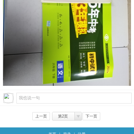
上一页
第2页
下一页