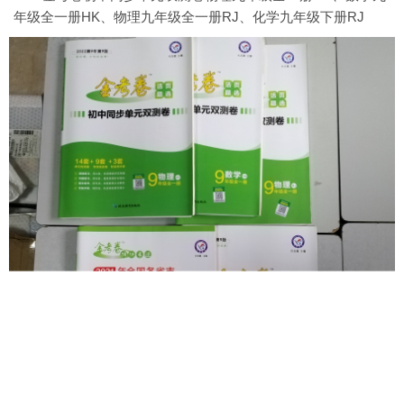
年级全一册HK、物理九年级全一册RJ、化学九年级下册RJ