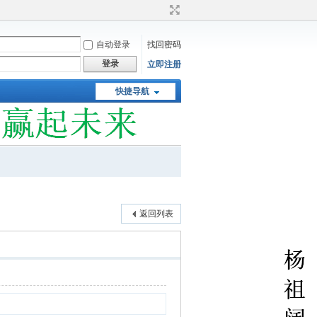
自动登录
找回密码
登录
立即注册
快捷导航
返回列表