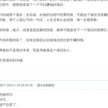
过程中，慢慢就变成了一个可以赚钱的项目。
纠结做那个项目，先去做，在做的过程中积累经验，可能这个项目没有赚
经验，我个人很认可的一句话，人生没有白走的路，每一步都算数。
的经验，能力，或者是搞流量的技能，都有可能是你下一个项目的垫脚石
力你积累的多了，你肯定能在以后做项目的过程中赚到钱。
考验的不是项目本身，而是考验做这个项目的人，
才是项目的关键。
表于 2022-1-25 20:32:39
|
显示全部楼层
把脉时代
时代，
进产品里了，