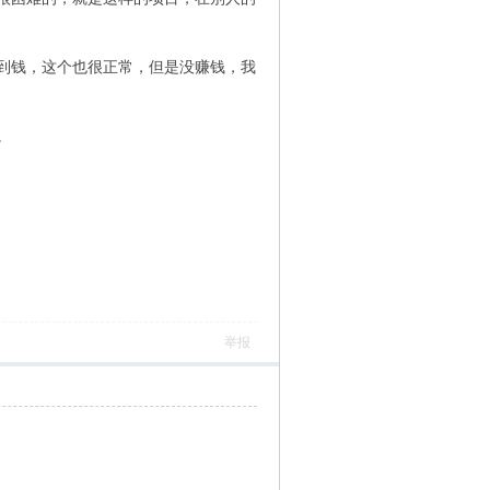
到钱，这个也很正常，但是没赚钱，我
。
举报