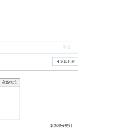
举报
返回列表
高级模式
本版积分规则