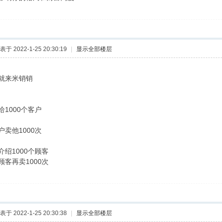
表于 2022-1-25 20:30:19
|
显示全部楼层
就来米销销
1000个客户
卖他1000次
绍1000个顾客
客再卖1000次
表于 2022-1-25 20:30:38
|
显示全部楼层