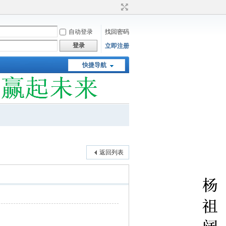
自动登录
找回密码
登录
立即注册
快捷导航
返回列表