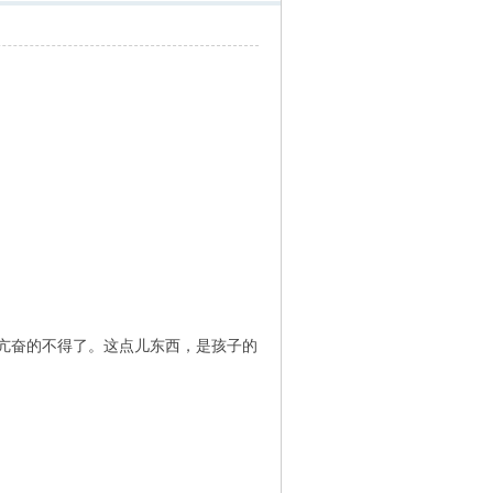
亢奋的不得了。这点儿东西，是孩子的