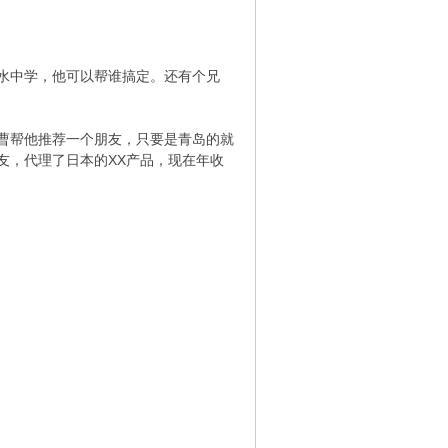
水中学，他可以帮谁搞定。还有个兄
曹帮他推荐一个朋友，只要是青岛的就
友，代理了日本的XX产品，现在年收