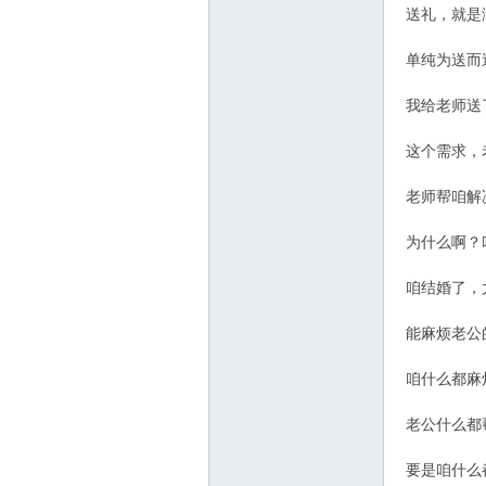
送礼，就是
单纯为送而
我给老师送
这个需求，
老师帮咱解
为什么啊？
咱结婚了，
能麻烦老公
咱什么都麻
老公什么都
要是咱什么