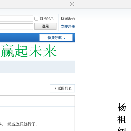
自动登录
找回密码
登录
立即注册
快捷导航
返回列表
人，就当放屁就行了。