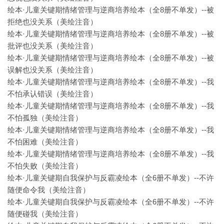
绘本·儿童关键期情绪管理与逆商培养绘本（全8册不单发）--被
拒绝也没关系（美绘注音）
绘本·儿童关键期情绪管理与逆商培养绘本（全8册不单发）--被
批评也没关系（美绘注音）
绘本·儿童关键期情绪管理与逆商培养绘本（全8册不单发）--被
误解也没关系（美绘注音）
绘本·儿童关键期情绪管理与逆商培养绘本（全8册不单发）--我
不怕承认错误（美绘注音）
绘本·儿童关键期情绪管理与逆商培养绘本（全8册不单发）--我
不怕孤独（美绘注音）
绘本·儿童关键期情绪管理与逆商培养绘本（全8册不单发）--我
不怕困难（美绘注音）
绘本·儿童关键期情绪管理与逆商培养绘本（全8册不单发）--我
不怕失败（美绘注音）
绘本·儿童关键期自我保护与反霸凌绘本（全6册不单发）--不许
随便命令我（美绘注音）
绘本·儿童关键期自我保护与反霸凌绘本（全6册不单发）--不许
随便碰我（美绘注音）