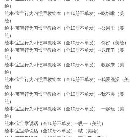
绘）
绘本·宝宝行为习惯早教绘本（全10册不单发）--吃饭啦（美
绘）
绘本·宝宝行为习惯早教绘本（全10册不单发）--公园里（美
绘）
绘本·宝宝行为习惯早教绘本（全10册不单发）--你好（美绘）
绘本·宝宝行为习惯早教绘本（全10册不单发）--尿床了（美
绘）
绘本·宝宝行为习惯早教绘本（全10册不单发）--收起来（美
绘）
绘本·宝宝行为习惯早教绘本（全10册不单发）--我爱洗澡（美
绘）
绘本·宝宝行为习惯早教绘本（全10册不单发）--我不哭（美
绘）
绘本·宝宝行为习惯早教绘本（全10册不单发）--一起玩（美
绘）
绘本·宝宝学说话（全10册不单发）--哎—（美绘）
绘本·宝宝学说话（全10册不单发）--啵（美绘）