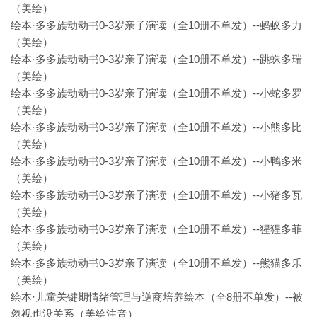
（美绘）
绘本·多多族动动书0-3岁亲子演读（全10册不单发）--蚂蚁多力
（美绘）
绘本·多多族动动书0-3岁亲子演读（全10册不单发）--跳蛛多瑞
（美绘）
绘本·多多族动动书0-3岁亲子演读（全10册不单发）--小蛇多罗
（美绘）
绘本·多多族动动书0-3岁亲子演读（全10册不单发）--小熊多比
（美绘）
绘本·多多族动动书0-3岁亲子演读（全10册不单发）--小鸭多米
（美绘）
绘本·多多族动动书0-3岁亲子演读（全10册不单发）--小猪多瓦
（美绘）
绘本·多多族动动书0-3岁亲子演读（全10册不单发）--猩猩多菲
（美绘）
绘本·多多族动动书0-3岁亲子演读（全10册不单发）--熊猫多乐
（美绘）
绘本·儿童关键期情绪管理与逆商培养绘本（全8册不单发）--被
忽视也没关系（美绘注音）