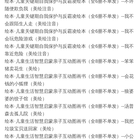
绘本·儿童关键期自我保护与反霸凌绘本（全6册不单发）--不许
随便欺负我（美绘注音）
绘本·儿童关键期自我保护与反霸凌绘本（全6册不单发）--我不
会跟陌生人走（美绘注音）
绘本·儿童关键期自我保护与反霸凌绘本（全6册不单发）--我不
会玩危险游戏（美绘注音）
绘本·儿童关键期自我保护与反霸凌绘本（全6册不单发）--我不
靠近危险（美绘注音）
绘本·儿童生活智慧启蒙亲子互动图画书（全8册不单发）--笨笨
猪卖花生（美绘）
绘本·儿童生活智慧启蒙亲子互动图画书（全8册不单发）--会花
钱的小狐狸（美绘）
绘本·儿童生活智慧启蒙亲子互动图画书（全8册不单发）--狼婆
婆的饺子馆（美绘）
绘本·儿童生活智慧启蒙亲子互动图画书（全8册不单发）--汤普
森去孤儿院（美绘）
绘本·儿童生活智慧启蒙亲子互动图画书（全8册不单发）--我把
垃圾宝贝送回家（美绘）
绘本·儿童生活智慧启蒙亲子互动图画书（全8册不单发）--小公