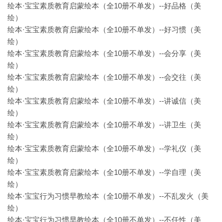
绘本·宝宝素质教育启蒙绘本（全10册不单发）--好品格（美
绘）
绘本·宝宝素质教育启蒙绘本（全10册不单发）--好习惯（美
绘）
绘本·宝宝素质教育启蒙绘本（全10册不单发）--会分享（美
绘）
绘本·宝宝素质教育启蒙绘本（全10册不单发）--会交往（美
绘）
绘本·宝宝素质教育启蒙绘本（全10册不单发）--讲诚信（美
绘）
绘本·宝宝素质教育启蒙绘本（全10册不单发）--讲卫生（美
绘）
绘本·宝宝素质教育启蒙绘本（全10册不单发）--学礼仪（美
绘）
绘本·宝宝素质教育启蒙绘本（全10册不单发）--学自理（美
绘）
绘本·宝宝行为习惯早教绘本（全10册不单发）--不乱发火（美
绘）
绘本·宝宝行为习惯早教绘本（全10册不单发）--不任性（美