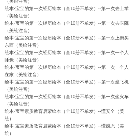
（美绘注音）
绘本·宝宝的第一次经历绘本（全10册不单发）--第一次去上学
（美绘注音）
绘本·宝宝的第一次经历绘本（全10册不单发）--第一次去医院
（美绘注音）
绘本·宝宝的第一次经历绘本（全10册不单发）--第一次上街买
东西（美绘注音）
绘本·宝宝的第一次经历绘本（全10册不单发）--第一次一个人
睡觉（美绘注音）
绘本·宝宝的第一次经历绘本（全10册不单发）--第一次一个人
在家（美绘注音）
绘本·宝宝的第一次经历绘本（全10册不单发）--第一次坐飞机
（美绘注音）
绘本·宝宝的第一次经历绘本（全10册不单发）--第一次坐火车
（美绘注音）
绘本·宝宝素质教育启蒙绘本（全10册不单发）--懂安全（美
绘）
绘本·宝宝素质教育启蒙绘本（全10册不单发）--懂感恩（美
绘）