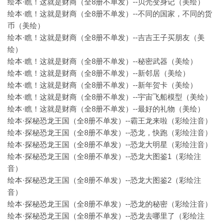
绘本·瞧！这就是财商（全8册不单发）--贝壳变身记（美绘）
绘本·瞧！这就是财商（全8册不单发）--不同的国家，不同的货
币（美绘）
绘本·瞧！这就是财商（全8册不单发）--吉吉王子买朋友（美
绘）
绘本·瞧！这就是财商（全8册不单发）--秘密武器（美绘）
绘本·瞧！这就是财商（全8册不单发）--新邻居（美绘）
绘本·瞧！这就是财商（全8册不单发）--新年贺卡（美绘）
绘本·瞧！这就是财商（全8册不单发）--宇宙飞船模型（美绘）
绘本·瞧！这就是财商（全8册不单发）--最好的礼物（美绘）
绘本·探秘恐龙王国（全8册不单发）--霸王龙来啦（彩绘注音）
绘本·探秘恐龙王国（全8册不单发）--恐龙，快跑（彩绘注音）
绘本·探秘恐龙王国（全8册不单发）--恐龙大明星（彩绘注音）
绘本·探秘恐龙王国（全8册不单发）--恐龙大图鉴1（彩绘注
音）
绘本·探秘恐龙王国（全8册不单发）--恐龙大图鉴2（彩绘注
音）
绘本·探秘恐龙王国（全8册不单发）--恐龙的秘密（彩绘注音）
绘本·探秘恐龙王国（全8册不单发）--恐龙去哪里了（彩绘注