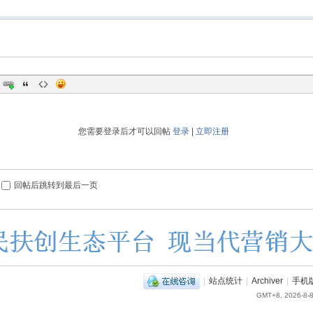
您需要登录后才可以回帖
登录
|
立即注册
回帖后跳转到最后一页
|
站点统计
|
Archiver
|
手机
GMT+8, 2026-8-8