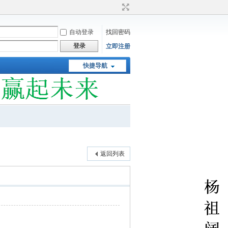
自动登录
找回密码
登录
立即注册
快捷导航
返回列表