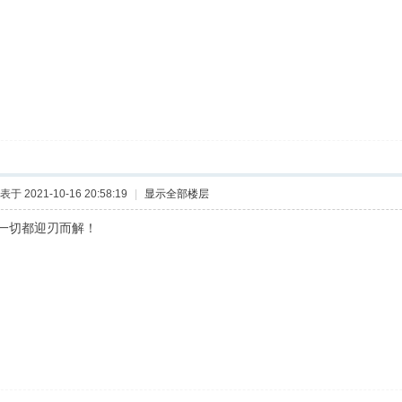
表于 2021-10-16 20:58:19
|
显示全部楼层
一切都迎刃而解！