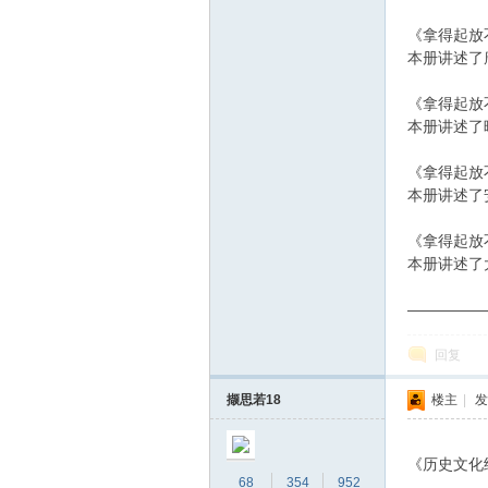
《拿得起放
本册讲述了
《拿得起放
本册讲述了
《拿得起放
本册讲述了
《拿得起放
本册讲述了
—————
回复
撷思若18
楼主
|
发
《历史文化
68
354
952