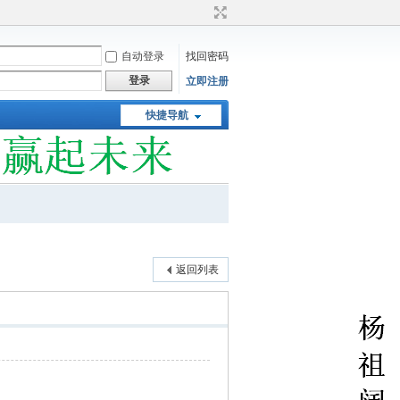
自动登录
找回密码
登录
立即注册
快捷导航
返回列表
）